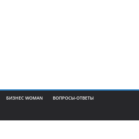
БИЗНЕС WOMAN
ВОПРОСЫ-ОТВЕТЫ