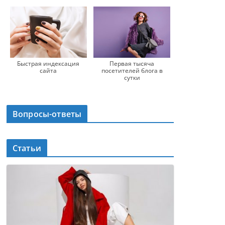
Быстрая индексация
Первая тысяча
сайта
посетителей блога в
сутки
Вопросы-ответы
Статьи