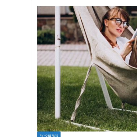
РУКОДЕЛИЕ