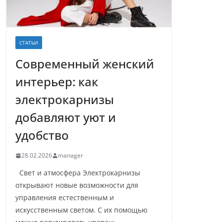
СТАТЬИ
Современный женский
интерьер: как
электрокарнизы
добавляют уют и
удобство
28.02.2026
manager
Свет и атмосфера Электрокарнизы
открывают новые возможности для
управления естественным и
искусственным светом. С их помощью