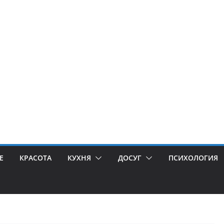
Е
КРАСОТА
КУХНЯ
ДОСУГ
ПСИХОЛОГИЯ