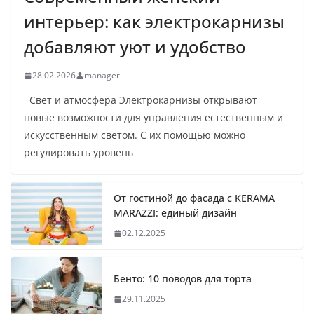
интерьер: как электрокарнизы
добавляют уют и удобство
28.02.2026
manager
Свет и атмосфера Электрокарнизы открывают
новые возможности для управления естественным и
искусственным светом. С их помощью можно
регулировать уровень
От гостиной до фасада с KERAMA
MARAZZI: единый дизайн
02.12.2025
Бенто: 10 поводов для торта
29.11.2025