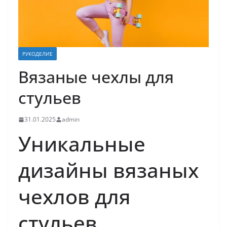
РУКОДЕЛИЕ
Вязаные чехлы для
стульев
31.01.2025
admin
Уникальные
дизайны вязаных
чехлов для
стульев