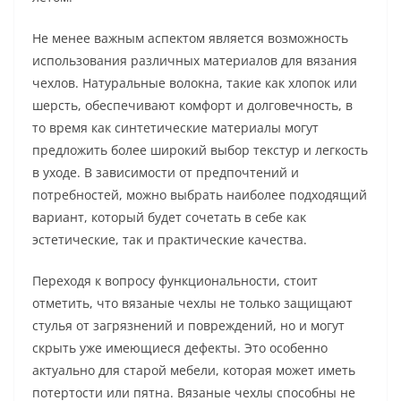
Не менее важным аспектом является возможность
использования различных материалов для вязания
чехлов. Натуральные волокна, такие как хлопок или
шерсть, обеспечивают комфорт и долговечность, в
то время как синтетические материалы могут
предложить более широкий выбор текстур и легкость
в уходе. В зависимости от предпочтений и
потребностей, можно выбрать наиболее подходящий
вариант, который будет сочетать в себе как
эстетические, так и практические качества.
Переходя к вопросу функциональности, стоит
отметить, что вязаные чехлы не только защищают
стулья от загрязнений и повреждений, но и могут
скрыть уже имеющиеся дефекты. Это особенно
актуально для старой мебели, которая может иметь
потертости или пятна. Вязаные чехлы способны не