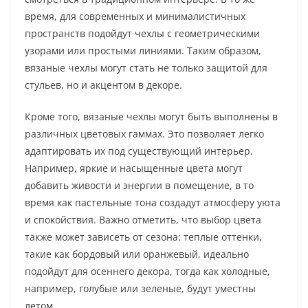
время, для современных и минималистичных
пространств подойдут чехлы с геометрическими
узорами или простыми линиями. Таким образом,
вязаные чехлы могут стать не только защитой для
стульев, но и акцентом в декоре.
Кроме того, вязаные чехлы могут быть выполнены в
различных цветовых гаммах. Это позволяет легко
адаптировать их под существующий интерьер.
Например, яркие и насыщенные цвета могут
добавить живости и энергии в помещение, в то
время как пастельные тона создадут атмосферу уюта
и спокойствия. Важно отметить, что выбор цвета
также может зависеть от сезона: теплые оттенки,
такие как бордовый или оранжевый, идеально
подойдут для осеннего декора, тогда как холодные,
например, голубые или зеленые, будут уместны
летом.