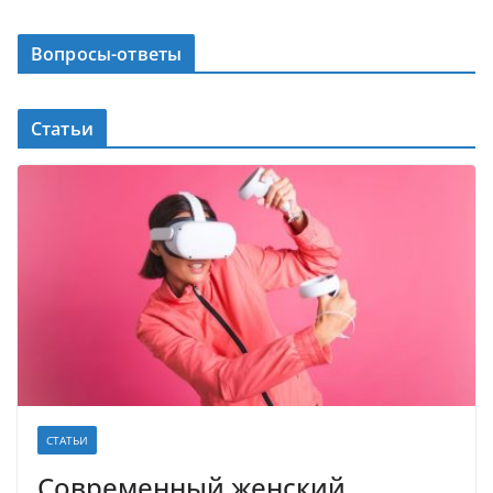
Вопросы-ответы
Статьи
СТАТЬИ
Современный женский