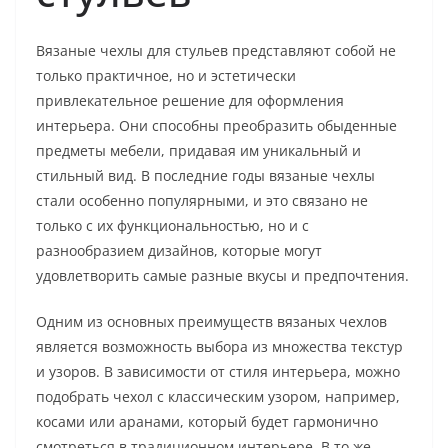
Вязаные чехлы для стульев представляют собой не
только практичное, но и эстетически
привлекательное решение для оформления
интерьера. Они способны преобразить обыденные
предметы мебели, придавая им уникальный и
стильный вид. В последние годы вязаные чехлы
стали особенно популярными, и это связано не
только с их функциональностью, но и с
разнообразием дизайнов, которые могут
удовлетворить самые разные вкусы и предпочтения.
Одним из основных преимуществ вязаных чехлов
является возможность выбора из множества текстур
и узоров. В зависимости от стиля интерьера, можно
подобрать чехол с классическим узором, например,
косами или аранами, который будет гармонично
смотреться в традиционном интерьере. В то же