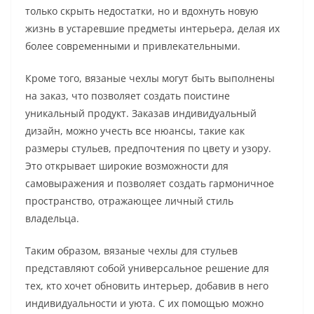
только скрыть недостатки, но и вдохнуть новую
жизнь в устаревшие предметы интерьера, делая их
более современными и привлекательными.
Кроме того, вязаные чехлы могут быть выполнены
на заказ, что позволяет создать поистине
уникальный продукт. Заказав индивидуальный
дизайн, можно учесть все нюансы, такие как
размеры стульев, предпочтения по цвету и узору.
Это открывает широкие возможности для
самовыражения и позволяет создать гармоничное
пространство, отражающее личный стиль
владельца.
Таким образом, вязаные чехлы для стульев
представляют собой универсальное решение для
тех, кто хочет обновить интерьер, добавив в него
индивидуальности и уюта. С их помощью можно