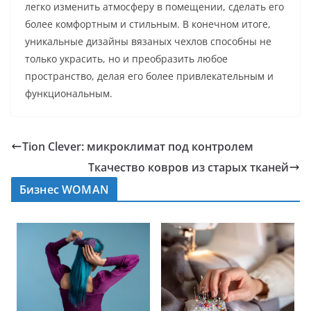
легко изменить атмосферу в помещении, сделать его
более комфортным и стильным. В конечном итоге,
уникальные дизайны вязаных чехлов способны не
только украсить, но и преобразить любое
пространство, делая его более привлекательным и
функциональным.
Tion Clever: микроклимат под контролем
Ткачество ковров из старых тканей
Бизнес WOMAN