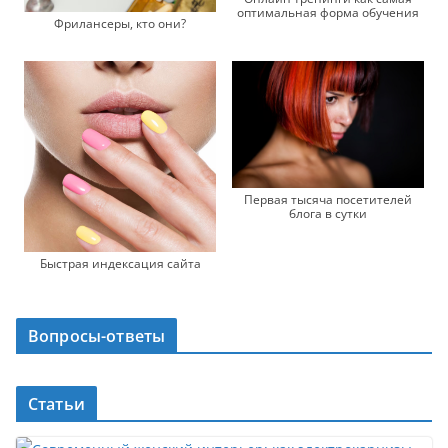
оптимальная форма обучения
Фрилансеры, кто они?
Первая тысяча посетителей
блога в сутки
Быстрая индексация сайта
Вопросы-ответы
Статьи