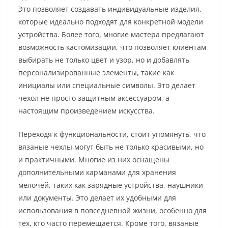
Это позволяет создавать индивидуальные изделия,
которые идеально подходят для конкретной модели
устройства. Более того, многие мастера предлагают
возможность кастомизации, что позволяет клиентам
выбирать не только цвет и узор, но и добавлять
персонализированные элементы, такие как
инициалы или специальные символы. Это делает
чехол не просто защитным аксессуаром, а
настоящим произведением искусства.
Переходя к функциональности, стоит упомянуть, что
вязаные чехлы могут быть не только красивыми, но
и практичными. Многие из них оснащены
дополнительными карманами для хранения
мелочей, таких как зарядные устройства, наушники
или документы. Это делает их удобными для
использования в повседневной жизни, особенно для
тех, кто часто перемещается. Кроме того, вязаные