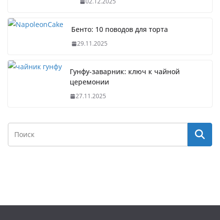
02.12.2025
Бенто: 10 поводов для торта
29.11.2025
Гунфу-заварник: ключ к чайной
церемонии
27.11.2025