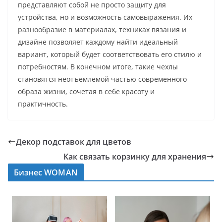
представляют собой не просто защиту для
устройства, но и возможность самовыражения. Их
разнообразие в материалах, техниках вязания и
дизайне позволяет каждому найти идеальный
вариант, который будет соответствовать его стилю и
потребностям. В конечном итоге, такие чехлы
становятся неотъемлемой частью современного
образа жизни, сочетая в себе красоту и
практичность.
Декор подставок для цветов
Как связать корзинку для хранения
Бизнес WOMAN