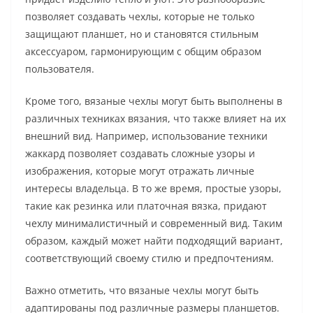
позволяет создавать чехлы, которые не только
защищают планшет, но и становятся стильным
аксессуаром, гармонирующим с общим образом
пользователя.
Кроме того, вязаные чехлы могут быть выполнены в
различных техниках вязания, что также влияет на их
внешний вид. Например, использование техники
жаккард позволяет создавать сложные узоры и
изображения, которые могут отражать личные
интересы владельца. В то же время, простые узоры,
такие как резинка или платочная вязка, придают
чехлу минималистичный и современный вид. Таким
образом, каждый может найти подходящий вариант,
соответствующий своему стилю и предпочтениям.
Важно отметить, что вязаные чехлы могут быть
адаптированы под различные размеры планшетов.