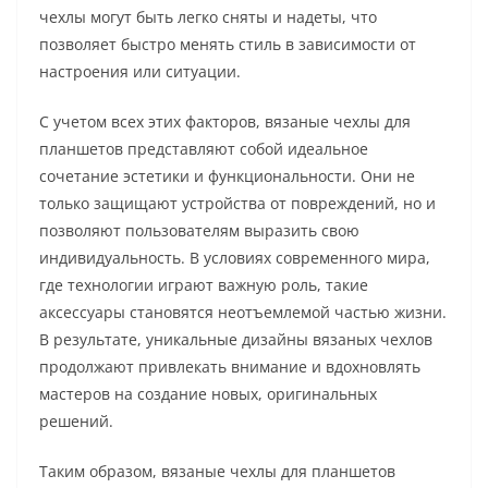
чехлы могут быть легко сняты и надеты, что
позволяет быстро менять стиль в зависимости от
настроения или ситуации.
С учетом всех этих факторов, вязаные чехлы для
планшетов представляют собой идеальное
сочетание эстетики и функциональности. Они не
только защищают устройства от повреждений, но и
позволяют пользователям выразить свою
индивидуальность. В условиях современного мира,
где технологии играют важную роль, такие
аксессуары становятся неотъемлемой частью жизни.
В результате, уникальные дизайны вязаных чехлов
продолжают привлекать внимание и вдохновлять
мастеров на создание новых, оригинальных
решений.
Таким образом, вязаные чехлы для планшетов