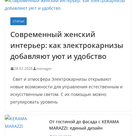
СТАТЬИ
Современный женский
интерьер: как электрокарнизы
добавляют уют и удобство
28.02.2026
manager
Свет и атмосфера Электрокарнизы открывают
новые возможности для управления естественным и
искусственным светом. С их помощью можно
регулировать уровень
От гостиной до фасада с KERAMA
MARAZZI: единый дизайн