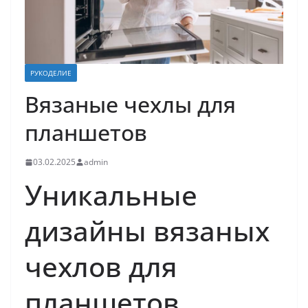
РУКОДЕЛИЕ
Вязаные чехлы для
планшетов
03.02.2025
admin
Уникальные
дизайны вязаных
чехлов для
планшетов