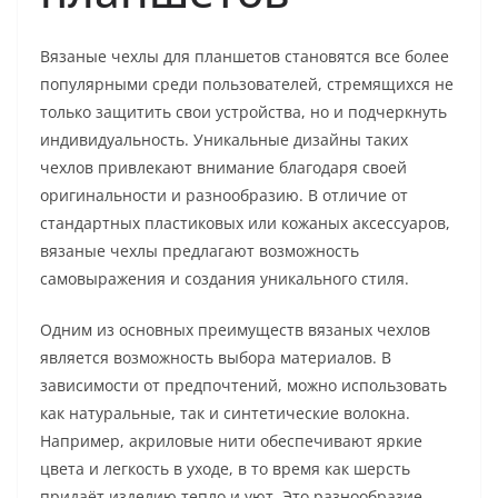
Вязаные чехлы для планшетов становятся все более
популярными среди пользователей, стремящихся не
только защитить свои устройства, но и подчеркнуть
индивидуальность. Уникальные дизайны таких
чехлов привлекают внимание благодаря своей
оригинальности и разнообразию. В отличие от
стандартных пластиковых или кожаных аксессуаров,
вязаные чехлы предлагают возможность
самовыражения и создания уникального стиля.
Одним из основных преимуществ вязаных чехлов
является возможность выбора материалов. В
зависимости от предпочтений, можно использовать
как натуральные, так и синтетические волокна.
Например, акриловые нити обеспечивают яркие
цвета и легкость в уходе, в то время как шерсть
придаёт изделию тепло и уют. Это разнообразие