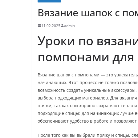
Вязание шапок с п
11.02.2025
admin
Уроки по вязан
помпонами для
Вязание шапок с помпонами — это увлекатель
начинающих. Этот процесс не только позволяе
возможность создать уникальные аксессуары, 
выбора подходящих материалов. Для вязания
пряжи, так как они хорошо сохраняют тепло 
подходящие спицы: для начинающих лучше все
обеспечивают удобство в работе и позволяют
После того как вы выбрали пряжу и спицы, с