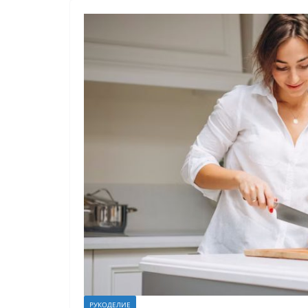
РУКОДЕЛИЕ