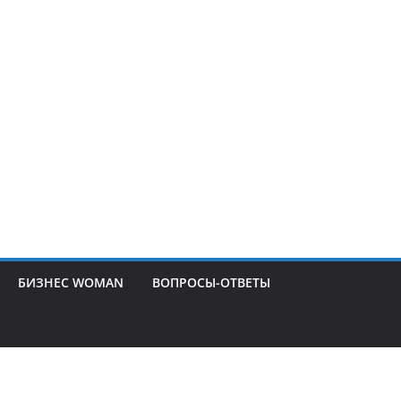
БИЗНЕС WOMAN
ВОПРОСЫ-ОТВЕТЫ