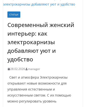
СТАТЬИ
Современный женский
интерьер: как
электрокарнизы
добавляют уют и
удобство
28.02.2026
manager
Свет и атмосфера Электрокарнизы
открывают новые возможности для
управления естественным и
искусственным светом. С их помощью
можно регулировать уровень