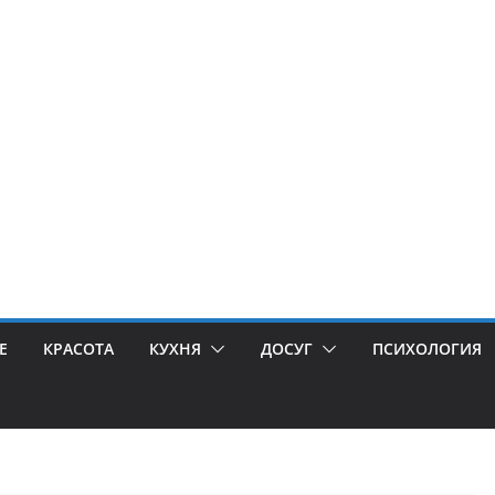
Е
КРАСОТА
КУХНЯ
ДОСУГ
ПСИХОЛОГИЯ