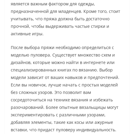
является важным фактором для одежды,
предназначенной для младенцев. Кроме того, стоит
учитывать, что пряжа должна быть достаточно
прочной, чтобы выдерживать частые стирки и
активные игры.
После выбора пряжи необходимо определиться с
моделью пуловера. Существует множество схем и
дизайнов, которые можно найти в интернете или
специализированных книгах по вязанию. Выбор
модели зависит от ваших навыков и предпочтений.
Если вы новичок, лучше начать с простых моделей
без сложных узоров. Это позволит вам
сосредоточиться на технике вязания и избежать
разочарований. Более опытные вязальщицы могут
экспериментировать с различными узорами,
добавляя элементы, такие как косы или ажурные
вставки, что придаст пуловеру индивидуальность.