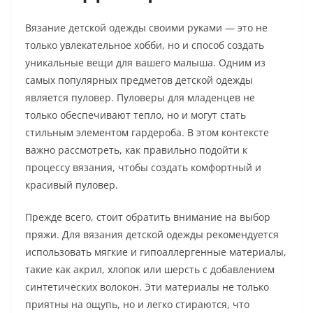
Вязание детской одежды своими руками — это не
только увлекательное хобби, но и способ создать
уникальные вещи для вашего малыша. Одним из
самых популярных предметов детской одежды
является пуловер. Пуловеры для младенцев не
только обеспечивают тепло, но и могут стать
стильным элементом гардероба. В этом контексте
важно рассмотреть, как правильно подойти к
процессу вязания, чтобы создать комфортный и
красивый пуловер.
Прежде всего, стоит обратить внимание на выбор
пряжи. Для вязания детской одежды рекомендуется
использовать мягкие и гипоаллергенные материалы,
такие как акрил, хлопок или шерсть с добавлением
синтетических волокон. Эти материалы не только
приятны на ощупь, но и легко стираются, что