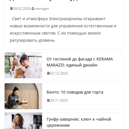
28.02.2026
manager
Свет и атмосфера Электрокарнизы открывают
новые возможности для управления естественным и
искусственным светом. С их помощью можно
регулировать уровень
От гостиной до фасада с KERAMA
MARAZZI: единый дизайн
02.12.2025
Бенто: 10 поводов для торта
29.11.2025
Гунфу-заварник: ключ к чайной
церемонии