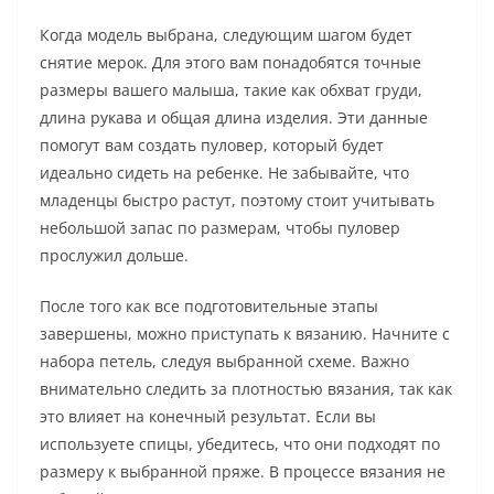
Когда модель выбрана, следующим шагом будет
снятие мерок. Для этого вам понадобятся точные
размеры вашего малыша, такие как обхват груди,
длина рукава и общая длина изделия. Эти данные
помогут вам создать пуловер, который будет
идеально сидеть на ребенке. Не забывайте, что
младенцы быстро растут, поэтому стоит учитывать
небольшой запас по размерам, чтобы пуловер
прослужил дольше.
После того как все подготовительные этапы
завершены, можно приступать к вязанию. Начните с
набора петель, следуя выбранной схеме. Важно
внимательно следить за плотностью вязания, так как
это влияет на конечный результат. Если вы
используете спицы, убедитесь, что они подходят по
размеру к выбранной пряже. В процессе вязания не