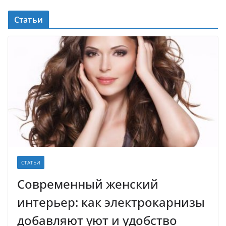
Статьи
СТАТЬИ
Современный женский
интерьер: как электрокарнизы
добавляют уют и удобство