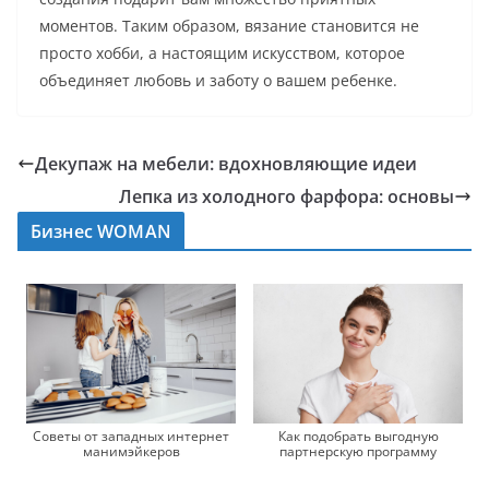
моментов. Таким образом, вязание становится не
просто хобби, а настоящим искусством, которое
объединяет любовь и заботу о вашем ребенке.
Декупаж на мебели: вдохновляющие идеи
Лепка из холодного фарфора: основы
Бизнес WOMAN
Советы от западных интернет
Как подобрать выгодную
манимэйкеров
партнерскую программу