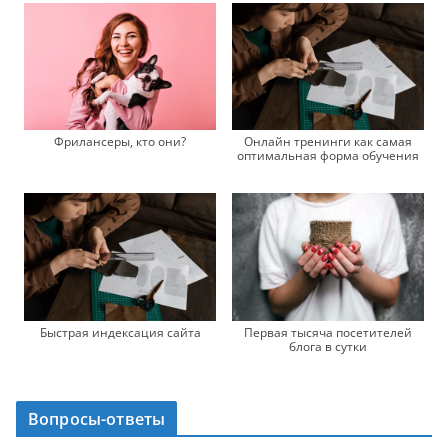
Фрилансеры, кто они?
Онлайн тренинги как самая
оптимальная форма обучения
Быстрая индексация сайта
Первая тысяча посетителей
блога в сутки
Вопросы-ответы