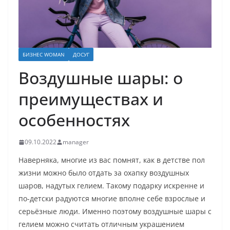
БИЗНЕС WOMAN
ДОСУГ
Воздушные шары: о
преимуществах и
особенностях
09.10.2022
manager
Наверняка, многие из вас помнят, как в детстве пол
жизни можно было отдать за охапку воздушных
шаров, надутых гелием. Такому подарку искренне и
по-детски радуются многие вполне себе взрослые и
серьёзные люди. Именно поэтому воздушные шары с
гелием можно считать отличным украшением