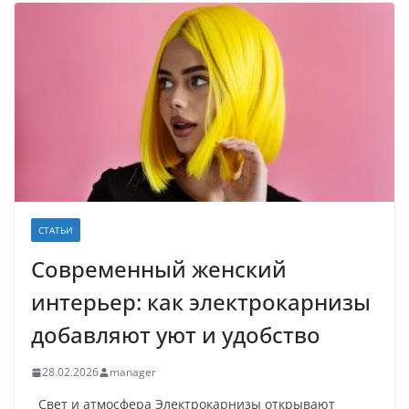
СТАТЬИ
Современный женский
интерьер: как электрокарнизы
добавляют уют и удобство
28.02.2026
manager
Свет и атмосфера Электрокарнизы открывают