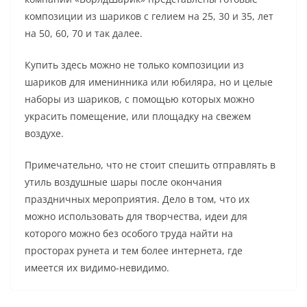
композиции из шариков с гелием на 25, 30 и 35, лет
на 50, 60, 70 и так далее.
Купить здесь можно не только композиции из
шариков для именинника или юбиляра, но и целые
наборы из шариков, с помощью которых можно
украсить помещение, или площадку на свежем
воздухе.
Примечательно, что не стоит спешить отправлять в
утиль воздушные шары после окончания
праздничных мероприятия. Дело в том, что их
можно использовать для творчества, идеи для
которого можно без особого труда найти на
просторах рунета и тем более интернета, где
имеется их видимо-невидимо.