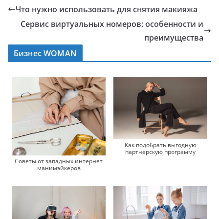
Что нужно использовать для снятия макияжа
Сервис виртуальных номеров: особенности и
преимущества
Бизнес WOMAN
Как подобрать выгодную
партнерскую программу
Советы от западных интернет
манимэйкеров