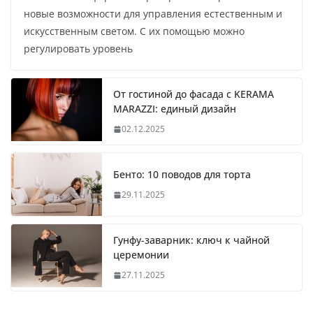
новые возможности для управления естественным и
искусственным светом. С их помощью можно
регулировать уровень
От гостиной до фасада с KERAMA
MARAZZI: единый дизайн
02.12.2025
Бенто: 10 поводов для торта
29.11.2025
Гунфу-заварник: ключ к чайной
церемонии
27.11.2025