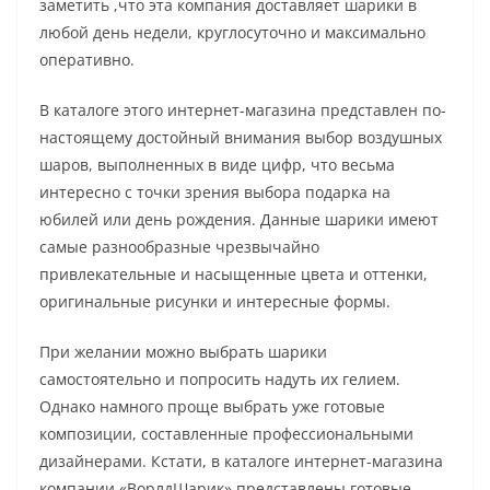
заметить ,что эта компания доставляет шарики в
любой день недели, круглосуточно и максимально
оперативно.
В каталоге этого интернет-магазина представлен по-
настоящему достойный внимания выбор воздушных
шаров, выполненных в виде цифр, что весьма
интересно с точки зрения выбора подарка на
юбилей или день рождения. Данные шарики имеют
самые разнообразные чрезвычайно
привлекательные и насыщенные цвета и оттенки,
оригинальные рисунки и интересные формы.
При желании можно выбрать шарики
самостоятельно и попросить надуть их гелием.
Однако намного проще выбрать уже готовые
композиции, составленные профессиональными
дизайнерами. Кстати, в каталоге интернет-магазина
компании «ВорлдШарик» представлены готовые