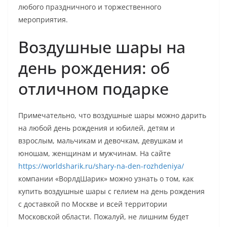
любого праздничного и торжественного
мероприятия.
Воздушные шары на
день рождения: об
отличном подарке
Примечательно, что воздушные шары можно дарить
на любой день рождения и юбилей, детям и
взрослым, мальчикам и девочкам, девушкам и
юношам, женщинам и мужчинам. На сайте
https://worldsharik.ru/shary-na-den-rozhdeniya/
компании «ВорлдШарик» можно узнать о том, как
купить воздушные шары с гелием на день рождения
с доставкой по Москве и всей территории
Московской области. Пожалуй, не лишним будет