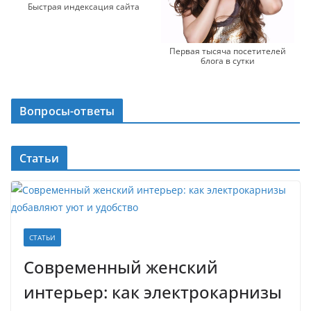
Быстрая индексация сайта
Первая тысяча посетителей
блога в сутки
Вопросы-ответы
Статьи
СТАТЬИ
Современный женский
интерьер: как электрокарнизы