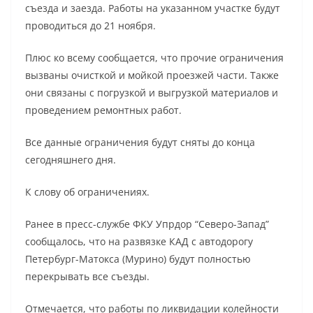
съезда и заезда. Работы на указанном участке будут
проводиться до 21 ноября.
Плюс ко всему сообщается, что прочие ограничения
вызваны очисткой и мойкой проезжей части. Также
они связаны с погрузкой и выгрузкой материалов и
проведением ремонтных работ.
Все данные ограничения будут сняты до конца
сегодняшнего дня.
К слову об ограничениях.
Ранее в пресс-службе ФКУ Упрдор “Северо-Запад”
сообщалось, что на развязке КАД с автодорогу
Петербург-Матокса (Мурино) будут полностью
перекрывать все съезды.
Отмечается, что работы по ликвидации колейности