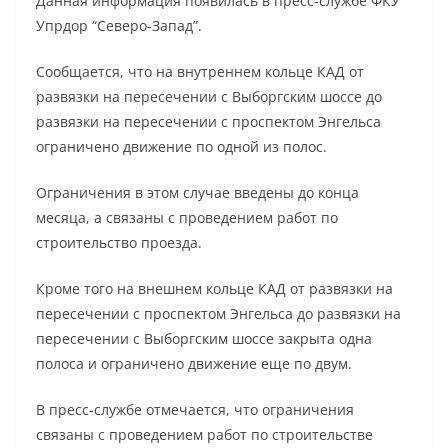
Данная информация появилась в пресс-службе ФКУ
Упрдор “Северо-Запад”.
Сообщается, что на внутреннем кольце КАД от
развязки на пересечении с Выборгским шоссе до
развязки на пересечении с проспектом Энгельса
ограничено движение по одной из полос.
Ограничения в этом случае введены до конца
месяца, а связаны с проведением работ по
строительство проезда.
Кроме того на внешнем кольце КАД от развязки на
пересечении с проспектом Энгельса до развязки на
пересечении с Выборгским шоссе закрыта одна
полоса и ограничено движение еще по двум.
В пресс-службе отмечается, что ограничения
связаны с проведением работ по строительстве