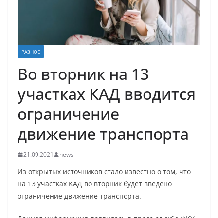
РАЗНОЕ
Во вторник на 13
участках КАД вводится
ограничение
движение транспорта
21.09.2021
news
Из открытых источников стало известно о том, что
на 13 участках КАД во вторник будет введено
ограничение движение транспорта.