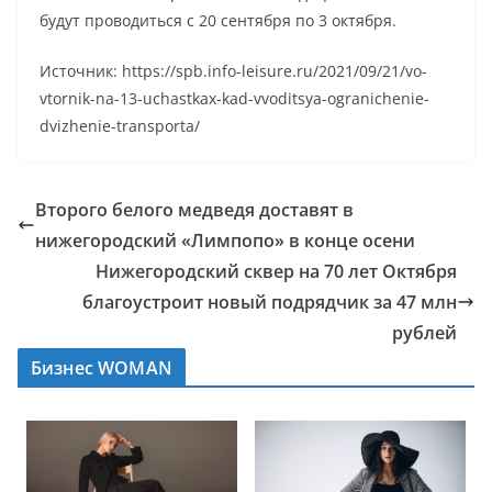
будут проводиться с 20 сентября по 3 октября.
Источник: https://spb.info-leisure.ru/2021/09/21/vo-
vtornik-na-13-uchastkax-kad-vvoditsya-ogranichenie-
dvizhenie-transporta/
Второго белого медведя доставят в
нижегородский «Лимпопо» в конце осени
Нижегородский сквер на 70 лет Октября
благоустроит новый подрядчик за 47 млн
рублей
Бизнес WOMAN