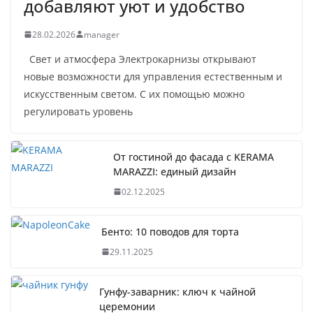
добавляют уют и удобство
28.02.2026
manager
Свет и атмосфера Электрокарнизы открывают
новые возможности для управления естественным и
искусственным светом. С их помощью можно
регулировать уровень
От гостиной до фасада с KERAMA
MARAZZI: единый дизайн
02.12.2025
Бенто: 10 поводов для торта
29.11.2025
Гунфу-заварник: ключ к чайной
церемонии