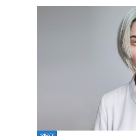
НОВОСТИ