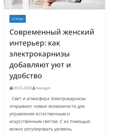
СТАТЬИ
Современный женский
интерьер: как
электрокарнизы
добавляют уют и
удобство
28.02.2026
manager
Свет и атмосфера Электрокарнизы
открывают новые возможности для
управления естественным и
искусственным светом. С их помощью
можно регулировать уровень