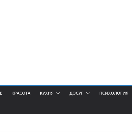
Е
КРАСОТА
КУХНЯ
ДОСУГ
ПСИХОЛОГИЯ