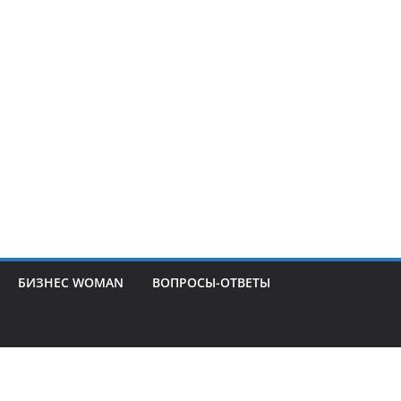
БИЗНЕС WOMAN
ВОПРОСЫ-ОТВЕТЫ