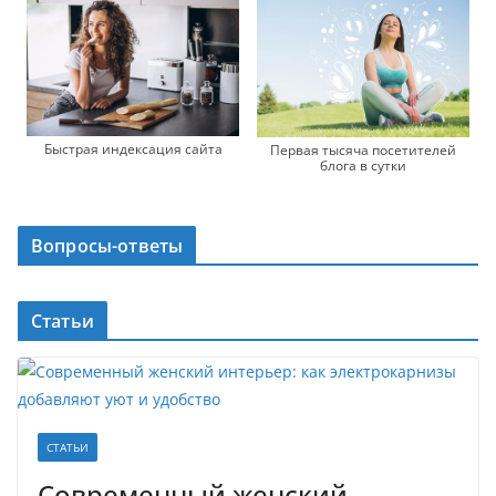
Быстрая индексация сайта
Первая тысяча посетителей
блога в сутки
Вопросы-ответы
Статьи
СТАТЬИ
Современный женский