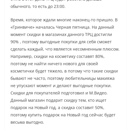
обычного, то есть до 23:00.
Время, которое ждали многие наконец-то пришло. В
«Гринвиче» началась Черная пятница. На данный
момент скидки в магазинах данного ТРЦ достигли
90% , поэтому выгодные покупки для себя сможет
сделать каждый, что является несомненным плюсом.
Например, скидки на косметику составят 80%,
поэтому не найти ничего нового для своей
косметички будет тяжело, в потому что такие скидки
бывают не часто, поэтому любительницы макияжа
не упускают момент и делают выгодные покупки.
Скидки для покупателей подготовил и М.Видео.
Данный магазин подарит скидку тем, кто ищет
подарок на Новый год, а скидка составит 50%,
поэтому купить подарок на Новый год сейчас будет
весьма выгодно.