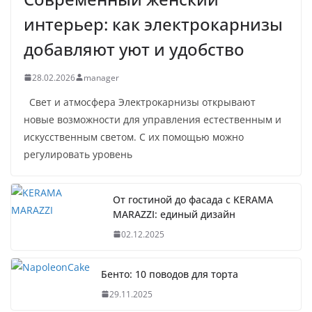
интерьер: как электрокарнизы
добавляют уют и удобство
28.02.2026
manager
Свет и атмосфера Электрокарнизы открывают
новые возможности для управления естественным и
искусственным светом. С их помощью можно
регулировать уровень
От гостиной до фасада с KERAMA
MARAZZI: единый дизайн
02.12.2025
Бенто: 10 поводов для торта
29.11.2025