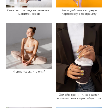
Советы от западных интернет
Как подобрать выгодную
манимэйкеров
партнерскую программу
Фрилансеры, кто они?
Онлайн тренинги как самая
оптимальная форма обучения