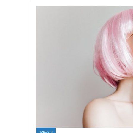
НОВОСТИ