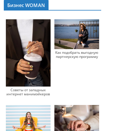
Бизнес WOMAN
Как подобрать выгодную
партнерскую программу
Советы от западных
интернет манимэйкеров