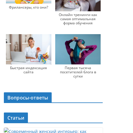
Фрилансеры, кто они?
Онлайн тренинги как
самая оптимальная
форма обучения
Быстрая индексация
Первая тысяча
сайта
посетителей блога в
сутки
Вопросы-ответы
Статьи