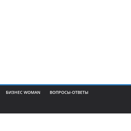
БИЗНЕС WOMAN
ВОПРОСЫ-ОТВЕТЫ