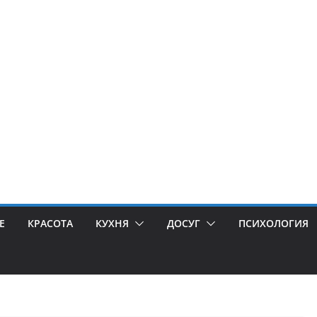
Е
КРАСОТА
КУХНЯ
ДОСУГ
ПСИХОЛОГИЯ