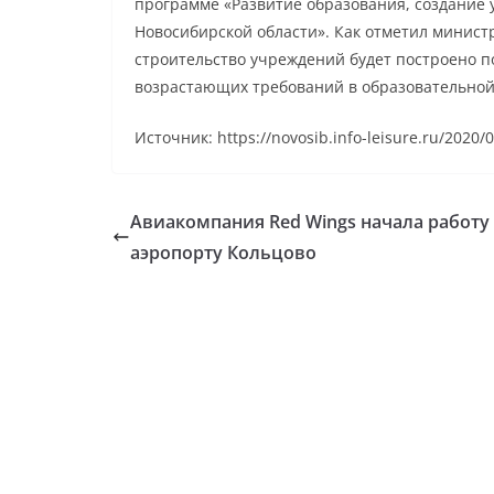
программе «Развитие образования, создание 
Новосибирской области». Как отметил минист
строительство учреждений будет построено 
возрастающих требований в образовательной
Источник: https://novosib.info-leisure.ru/2020/
Авиакомпания Red Wings начала работу
аэропорту Кольцово