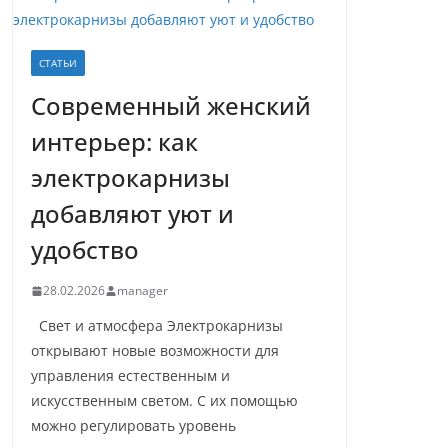
СТАТЬИ
Современный женский
интерьер: как
электрокарнизы
добавляют уют и
удобство
28.02.2026
manager
Свет и атмосфера Электрокарнизы
открывают новые возможности для
управления естественным и
искусственным светом. С их помощью
можно регулировать уровень