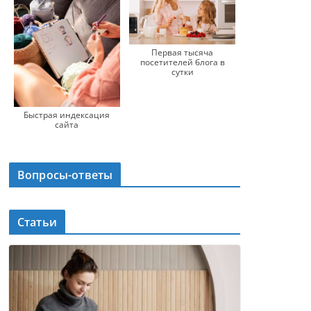
Первая тысяча
посетителей блога в
сутки
Быстрая индексация
сайта
Вопросы-ответы
Статьи