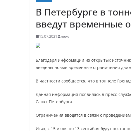
В Петербурге в тон
введут временные 
15.07.2021
news
Благодаря информации из открытых источников
введены новые временные ограничения движ
В частности сообщается, что в тоннеле Грена
Данная информация появилась в пресс-служб
Санкт-Петербурга.
Ограничения вводятся в связи с проведением
Итак, с 15 июля по 13 сентября будут поэтап