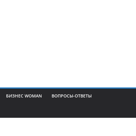
БИЗНЕС WOMAN
ВОПРОСЫ-ОТВЕТЫ