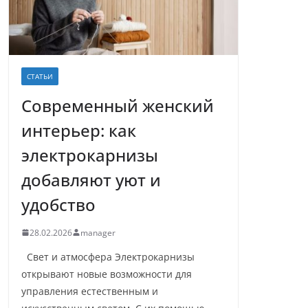
СТАТЬИ
Современный женский
интерьер: как
электрокарнизы
добавляют уют и
удобство
28.02.2026
manager
Свет и атмосфера Электрокарнизы
открывают новые возможности для
управления естественным и