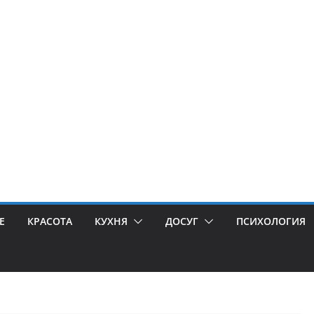
Е
КРАСОТА
КУХНЯ
ДОСУГ
ПСИХОЛОГИЯ