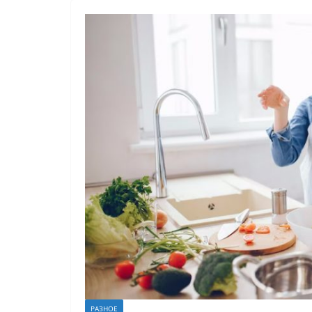
РАЗНОЕ