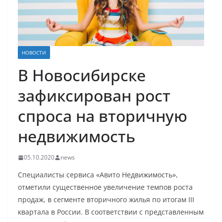
НОВОСТИ
В Новосибирске
зафиксирован рост
спроса на вторичную
недвижимость
05.10.2020
news
Специалисты сервиса «Авито Недвижимость»,
отметили существенное увеличение темпов роста
продаж, в сегменте вторичного жилья по итогам III
квартала в России. В соответствии с представленным