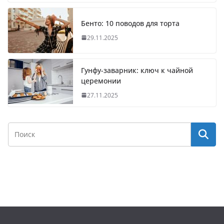
Бенто: 10 поводов для торта
29.11.2025
Гунфу-заварник: ключ к чайной
церемонии
27.11.2025