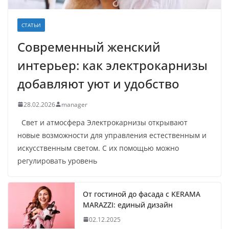
СТАТЬИ
Современный женский
интерьер: как электрокарнизы
добавляют уют и удобство
28.02.2026
manager
Свет и атмосфера Электрокарнизы открывают
новые возможности для управления естественным и
искусственным светом. С их помощью можно
регулировать уровень
От гостиной до фасада с KERAMA
MARAZZI: единый дизайн
02.12.2025