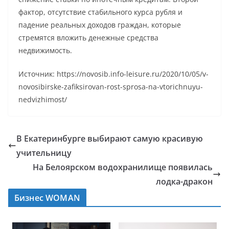
фактор, отсутствие стабильного курса рубля и
падение реальных доходов граждан, которые
стремятся вложить денежные средства
недвижимость.
Источник: https://novosib.info-leisure.ru/2020/10/05/v-
novosibirske-zafiksirovan-rost-sprosa-na-vtorichnuyu-
nedvizhimost/
В Екатеринбурге выбирают самую красивую
учительницу
На Белоярском водохранилище появилась
лодка-дракон
Бизнес WOMAN