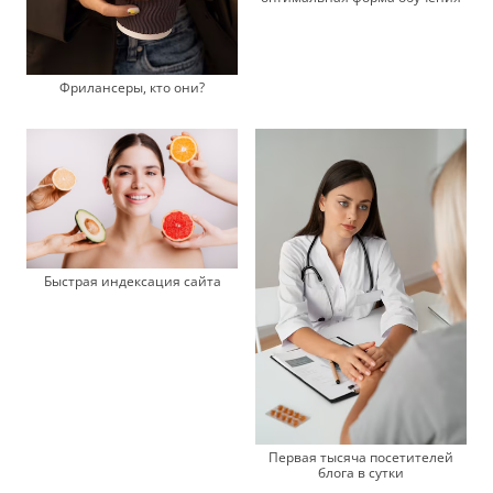
Фрилансеры, кто они?
Быстрая индексация сайта
Первая тысяча посетителей
блога в сутки