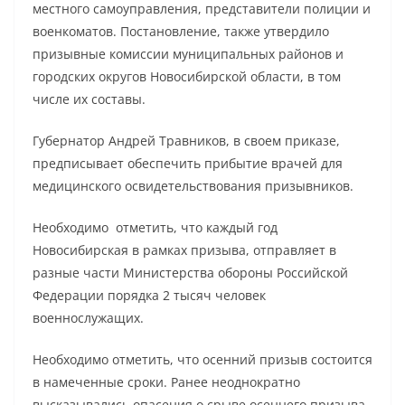
местного самоуправления, представители полиции и
военкоматов. Постановление, также утвердило
призывные комиссии муниципальных районов и
городских округов Новосибирской области, в том
числе их составы.
Губернатор Андрей Травников, в своем приказе,
предписывает обеспечить прибытие врачей для
медицинского освидетельствования призывников.
Необходимо отметить, что каждый год
Новосибирская в рамках призыва, отправляет в
разные части Министерства обороны Российской
Федерации порядка 2 тысяч человек
военнослужащих.
Необходимо отметить, что осенний призыв состоится
в намеченные сроки. Ранее неоднократно
высказывались опасения о срыве осеннего призыва,