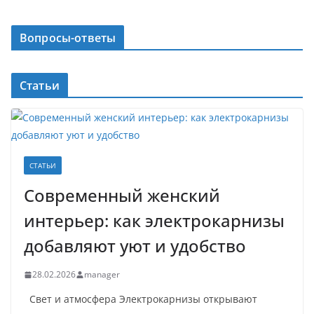
Вопросы-ответы
Статьи
СТАТЬИ
Современный женский
интерьер: как электрокарнизы
добавляют уют и удобство
28.02.2026
manager
Свет и атмосфера Электрокарнизы открывают