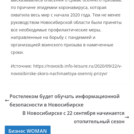
по причине эпидемии коронавируса, которая
охватила весь мир с начала 2020 года. Тем не менее
руководством Новосибирской области были приняты
все необходимые профилактические меры,
направленные на борьбу с пандемией и
организацией воинского призыва в намеченные
сроки.
Источник: https://novosib.info-leisure.ru/2020/09/22/v-
novosibirske-skoro-nachinaetsya-osennij-prizyv/
Ростелеком будет обучать информационной
безопасности в Новосибирске
В Новосибирске с 22 сентября начинается
отопительный сезон
Бизнес WOMAN