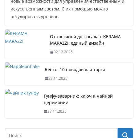
новые возможности для управления естественным и
искусственным светом. С их помощью можно
регулировать уровень
От гостиной до фасада с KERAMA
MARAZZI: единый дизайн
02.12.2025
Бенто: 10 поводов для торта
29.11.2025
Гунфу-заварник: ключ к чайной
церемонии
27.11.2025