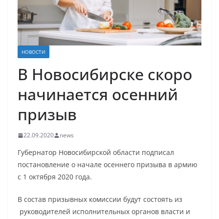
НОВОСТИ
В Новосибирске скоро
начинается осенний
призыв
22.09.2020
news
Губернатор Новосибирской области подписал
постановление о начале осеннего призыва в армию
с 1 октября 2020 года.
В состав призывных комиссии будут состоять из
руководителей исполнительных органов власти и