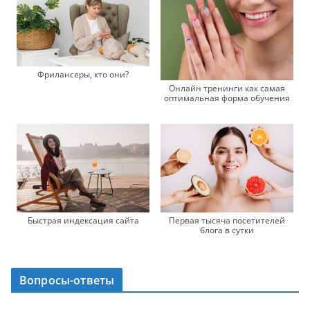
Фрилансеры, кто они?
Онлайн тренинги как самая
оптимальная форма обучения
Быстрая индексация сайта
Первая тысяча посетителей
блога в сутки
Вопросы-ответы