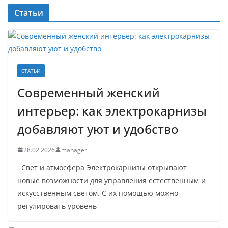
Статьи
СТАТЬИ
Современный женский
интерьер: как электрокарнизы
добавляют уют и удобство
28.02.2026
manager
Свет и атмосфера Электрокарнизы открывают
новые возможности для управления естественным и
искусственным светом. С их помощью можно
регулировать уровень