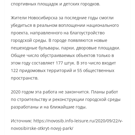
спортивных площадок и детских городков.
Жители Новосибирска за последние годы смогли
убедиться в реальном воплощении национального
проекта, направленного на благоустройство
городской среды. В городе появляются новые
пешеходные бульвары, парки, дворовые площадки.
Общее число обустраиваемых объектов только в
этом году составляет 177 штук. В это число входит
122 придомовых территорий и 55 общественных
пространств.
2020 годом эта работа не закончится. Планы работ
по строительству и реконструкции городской среды
разработаны и на ближайшие годы.
Источник: https://novosib.info-leisure.ru/2020/09/22/v-
novosibirske-otkryt-novyj-park/