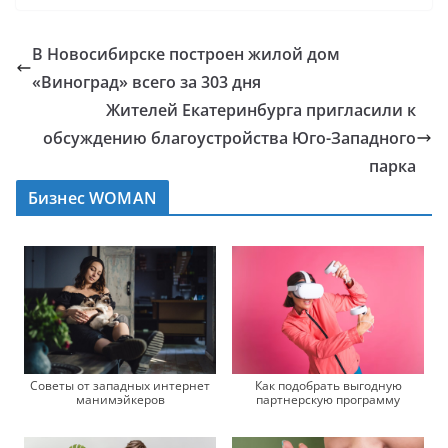
В Новосибирске построен жилой дом
«Виноград» всего за 303 дня
Жителей Екатеринбурга пригласили к
обсуждению благоустройства Юго-Западного
парка
Бизнес WOMAN
Советы от западных интернет
Как подобрать выгодную
манимэйкеров
партнерскую программу