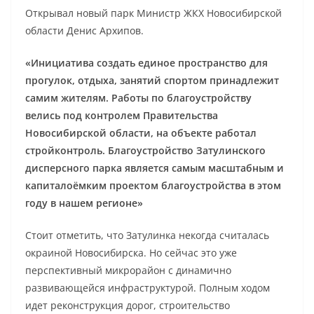
Открывал новый парк Министр ЖКХ Новосибирской
области Денис Архипов.
«Инициатива создать единое пространство для
прогулок, отдыха, занятий спортом принадлежит
самим жителям. Работы по благоустройству
велись под контролем Правительства
Новосибирской области, на объекте работал
стройконтроль. Благоустройство Затулинского
дисперсного парка является самым масштабным и
капиталоёмким проектом благоустройства в этом
году в нашем регионе»
Стоит отметить, что Затулинка некогда считалась
окраиной Новосибирска. Но сейчас это уже
перспективный микрорайон с динамично
развивающейся инфраструктурой. Полным ходом
идет реконструкция дорог, строительство