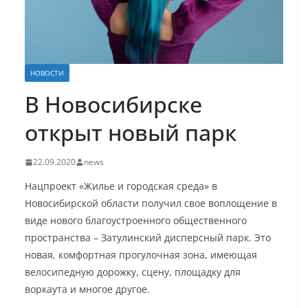
НОВОСТИ
В Новосибирске
открыт новый парк
22.09.2020
news
Нацпроект «Жилье и городская среда» в
Новосибирской области получил свое воплощение в
виде нового благоустроенного общественного
пространства – Затулинский дисперсный парк. Это
новая, комфортная прогулочная зона, имеющая
велосипедную дорожку, сцену, площадку для
воркаута и многое другое.