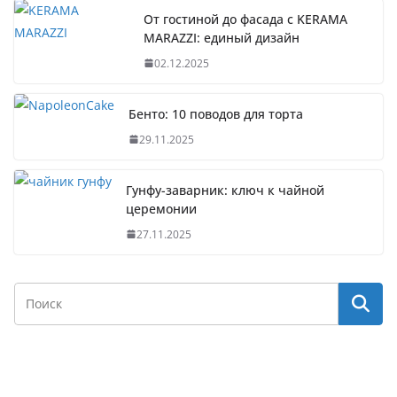
От гостиной до фасада с KERAMA
MARAZZI: единый дизайн
02.12.2025
Бенто: 10 поводов для торта
29.11.2025
Гунфу-заварник: ключ к чайной
церемонии
27.11.2025