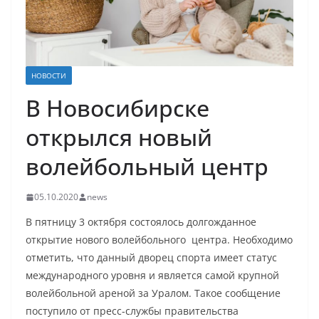
НОВОСТИ
В Новосибирске
открылся новый
волейбольный центр
05.10.2020
news
В пятницу 3 октября состоялось долгожданное
открытие нового волейбольного центра. Необходимо
отметить, что данный дворец спорта имеет статус
международного уровня и является самой крупной
волейбольной ареной за Уралом. Такое сообщение
поступило от пресс-службы правительства