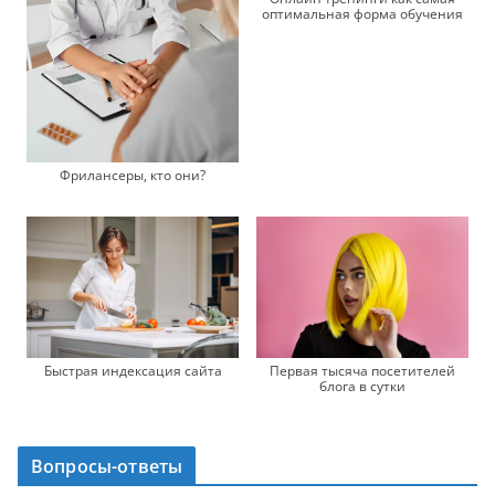
оптимальная форма обучения
Фрилансеры, кто они?
Быстрая индексация сайта
Первая тысяча посетителей
блога в сутки
Вопросы-ответы