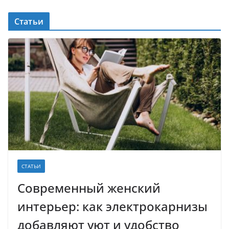
Статьи
СТАТЬИ
Современный женский
интерьер: как электрокарнизы
добавляют уют и удобство