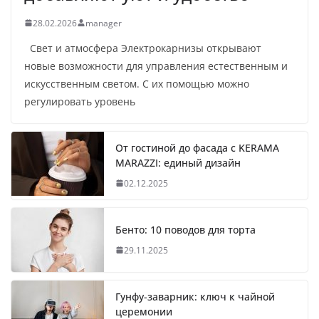
28.02.2026
manager
Свет и атмосфера Электрокарнизы открывают
новые возможности для управления естественным и
искусственным светом. С их помощью можно
регулировать уровень
От гостиной до фасада с KERAMA
MARAZZI: единый дизайн
02.12.2025
Бенто: 10 поводов для торта
29.11.2025
Гунфу-заварник: ключ к чайной
церемонии