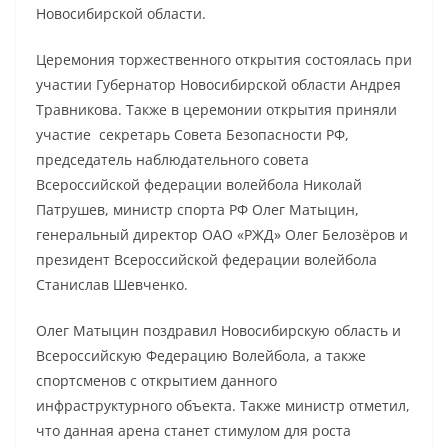
Новосибирской области.
Церемония торжественного открытия состоялась при
участии Губернатор Новосибирской области Андрея
Травникова. Также в церемонии открытия приняли
участие секретарь Совета Безопасности РФ,
председатель наблюдательного совета
Всероссийской федерации волейбола Николай
Патрушев, министр спорта РФ Олег Матыцин,
генеральный директор ОАО «РЖД» Олег Белозёров и
президент Всероссийской федерации волейбола
Станислав Шевченко.
Олег Матыцин поздравил Новосибирскую область и
Всероссийскую Федерацию Волейбола, а также
спортсменов с открытием данного
инфраструктурного объекта. Также министр отметил,
что данная арена станет стимулом для роста