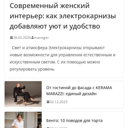
Современный женский
интерьер: как электрокарнизы
добавляют уют и удобство
28.02.2026
manager
Свет и атмосфера Электрокарнизы открывают
новые возможности для управления естественным и
искусственным светом. С их помощью можно
регулировать уровень
От гостиной до фасада с KERAMA
MARAZZI: единый дизайн
02.12.2025
Бенто: 10 поводов для торта