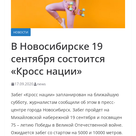
НОВОСТИ
В Новосибирске 19
сентября состоится
«Кросс нации»
17.09.2020
news
Забег «Кросс нации» запланирован на ближайшую
субботу, журналистам сообщили об этом в пресс-
центре города Новосибирск. Забег пройдет на
Михайловской набережной 19 сентября и посвящен
75 – летию Победы в Великой Отечественной войне.
Ожидается забег со стартом на 5000 и 10000 метров.