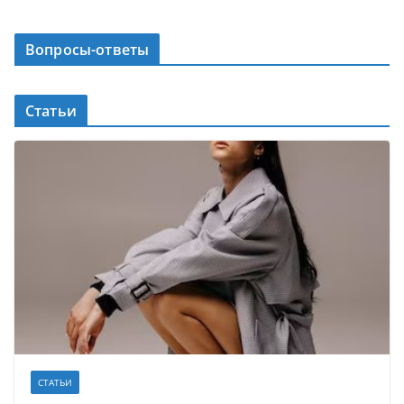
Вопросы-ответы
Статьи
СТАТЬИ