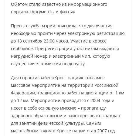
Об этом стало известно из информационного
портала «Аргументы и факты»
Пресс- служба мэрии пояснила, что для участия
необходимо пройти через электронную регистрацию
до 18 сентября 23:00 часов. Участие в кроссе
свободное. При регистрации участникам выдается
нагрудной номер и электронный чип, которую
осуществляет комиссия по допуску.
Для справки: забег «Кросс нации» это самое
массовое мероприятие на территории Российской
Федерации, традиционно забег на дистанции от 1 км
до 12 км. Мероприятие проводится с 2004 года и
несет в себе основную миссию – пропаганду
здорового образа жизни и заинтересовать граждан
для занятий физической культуры. Самым
масштабным годом в Кроссе нации стал 2007 год,