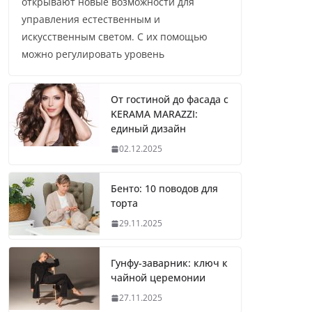
открывают новые возможности для
управления естественным и
искусственным светом. С их помощью
можно регулировать уровень
От гостиной до фасада с
KERAMA MARAZZI:
единый дизайн
02.12.2025
Бенто: 10 поводов для
торта
29.11.2025
Гунфу-заварник: ключ к
чайной церемонии
27.11.2025