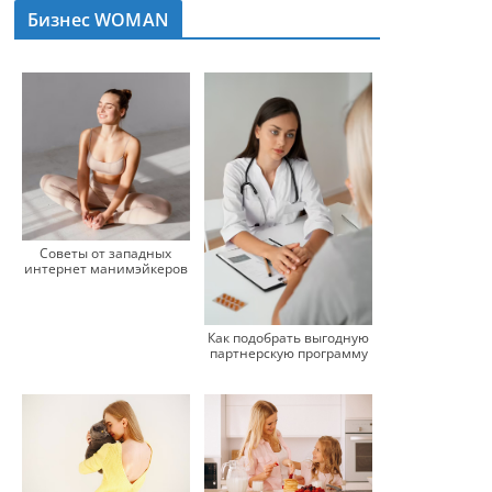
Бизнес WOMAN
Советы от западных
интернет манимэйкеров
Как подобрать выгодную
партнерскую программу