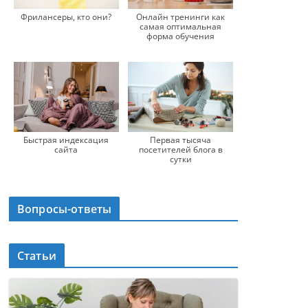
Фрилансеры, кто они?
Онлайн тренинги как
самая оптимальная
форма обучения
Быстрая индексация
Первая тысяча
сайта
посетителей блога в
сутки
Вопросы-ответы
Статьи