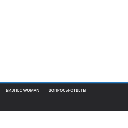
БИЗНЕС WOMAN
ВОПРОСЫ-ОТВЕТЫ