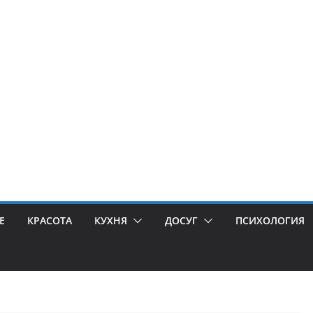
Е
КРАСОТА
КУХНЯ
ДОСУГ
ПСИХОЛОГИЯ