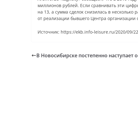
миллионов рублей. Если сравнивать эти цифр
на 13, а сумма сделок снизилась в несколько 
от реализации бывшего Центра организации о
Источник: https://ekb.info-leisure.ru/2020/09/2
В Новосибирске постепенно наступает 