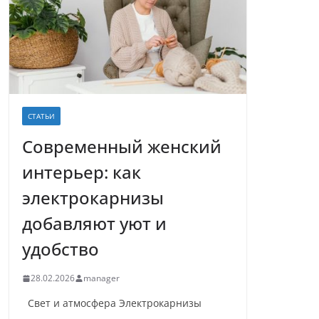
СТАТЬИ
Современный женский
интерьер: как
электрокарнизы
добавляют уют и
удобство
28.02.2026
manager
Свет и атмосфера Электрокарнизы