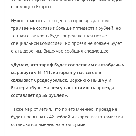
с помощью Екарты.
Нужно отметить, что цена за проезд в данном
трамвае не составит больше пятидесяти рублей, но
точная стоимость будет определенная позже
специальной комиссией, но проезд не должен будет
стать дорогим. Вице-мэр сообщил следующее:
»Думаю, что тариф будет сопоставим с автобусным
маршрутом
№ 111, который у нас сегодня
связывает Среднеуральск, Верхнюю Пышму и
Екатеринбург. На нем у нас стоимость проезда
составляет до 55 рублей».
Также мэр отметил, что по его мнению, проезд не
будет превышать 42 рублей и скорее всего комиссия
остановится именно на этой сумме.