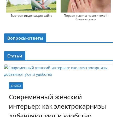
Первая тысяча посетителей
Быстрая индексация сайта
блога в сутки
Вопросы-ответы
Статьи
СТАТЬИ
Современный женский
интерьер: как электрокарнизы
добавляют уют и удобство