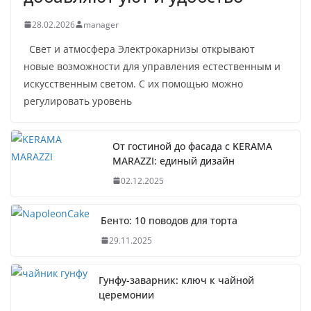
28.02.2026
manager
Свет и атмосфера Электрокарнизы открывают
новые возможности для управления естественным и
искусственным светом. С их помощью можно
регулировать уровень
От гостиной до фасада с KERAMA
MARAZZI: единый дизайн
02.12.2025
Бенто: 10 поводов для торта
29.11.2025
Гунфу-заварник: ключ к чайной
церемонии