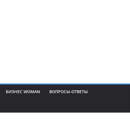
БИЗНЕС WOMAN
ВОПРОСЫ-ОТВЕТЫ