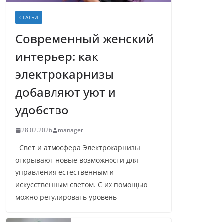
СТАТЬИ
Современный женский
интерьер: как
электрокарнизы
добавляют уют и
удобство
28.02.2026
manager
Свет и атмосфера Электрокарнизы
открывают новые возможности для
управления естественным и
искусственным светом. С их помощью
можно регулировать уровень