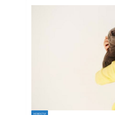
НОВОСТИ