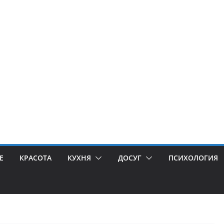
Е
КРАСОТА
КУХНЯ
ДОСУГ
ПСИХОЛОГИЯ