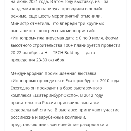
на июль 2021 года. В этом году выставку, из – за
пандемии коронавируса проводили в онлайн –
режиме, еще шесть мероприятий отменили.
Министр отметила, что впереди три крупных
выставочно – конгрессных мероприятий:
«Иннопром» планируемая дата с 6 по 9 июля, форум
высотного строительства 100+ планируется провести
20-22 октября, а Hi – TECH Bulding — дата
проведения 23-30 октября.
Международная промышленная выставка
«Иннопром» проводится в Екатеринбурге с 2010 года.
Ежегодно он проходит на базе выставочного
комплекса «Екатеринбург-Экспо». В 2012 году
правительство России присвоило выставке
федеральный статус. В выставке принимают участие
российские и зарубежные компании,
представляющие свои новейшие разарюотки и