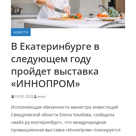
НОВОСТИ
В Екатеринбурге в
следующем году
пройдет выставка
«ИННОПРОМ»
18.09.2020
news
Исполняющая обязанности министра инвестиций
Свердловской области Елена Хлыбова, сообщила
«майл.ру.екатеринбург», что международная
промышленная выставка «Иннопром» планируется