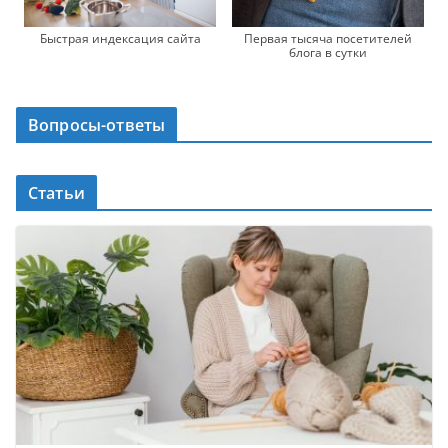
Первая тысяча посетителей
Быстрая индексация сайта
блога в сутки
Вопросы-ответы
Статьи