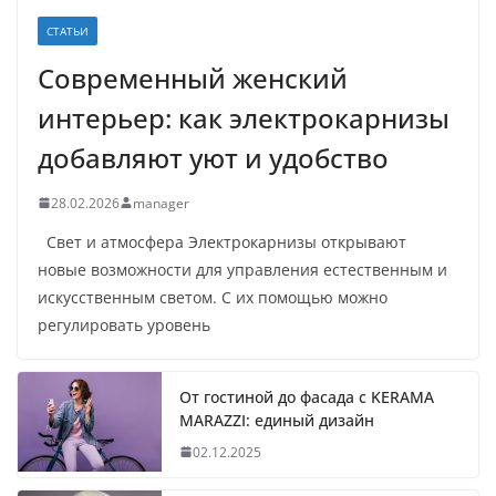
СТАТЬИ
Современный женский
интерьер: как электрокарнизы
добавляют уют и удобство
28.02.2026
manager
Свет и атмосфера Электрокарнизы открывают
новые возможности для управления естественным и
искусственным светом. С их помощью можно
регулировать уровень
От гостиной до фасада с KERAMA
MARAZZI: единый дизайн
02.12.2025