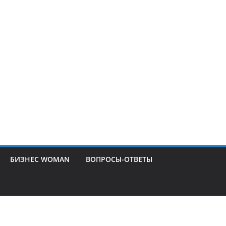
БИЗНЕС WOMAN
ВОПРОСЫ-ОТВЕТЫ