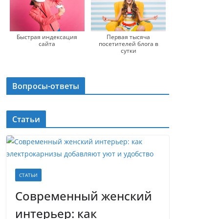
Быстрая индексация
Первая тысяча
сайта
посетителей блога в
сутки
Вопросы-ответы
Статьи
СТАТЬИ
Современный женский
интерьер: как