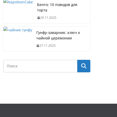
Бенто: 10 поводов для
торта
29.11.2025
Гунфу-заварник: ключ к
чайной церемонии
27.11.2025