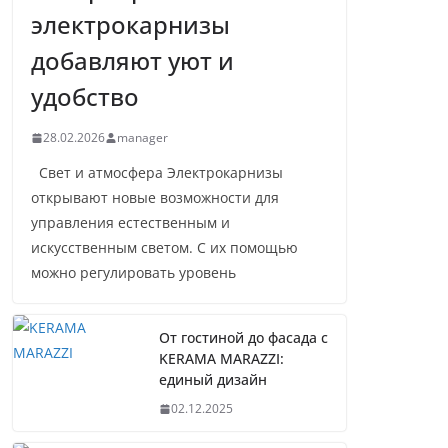
электрокарнизы
добавляют уют и
удобство
28.02.2026
manager
Свет и атмосфера Электрокарнизы
открывают новые возможности для
управления естественным и
искусственным светом. С их помощью
можно регулировать уровень
От гостиной до фасада с
KERAMA MARAZZI:
единый дизайн
02.12.2025