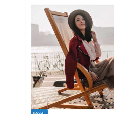
НОВОСТИ