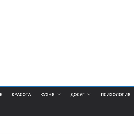
Е
КРАСОТА
КУХНЯ
ДОСУГ
ПСИХОЛОГИЯ