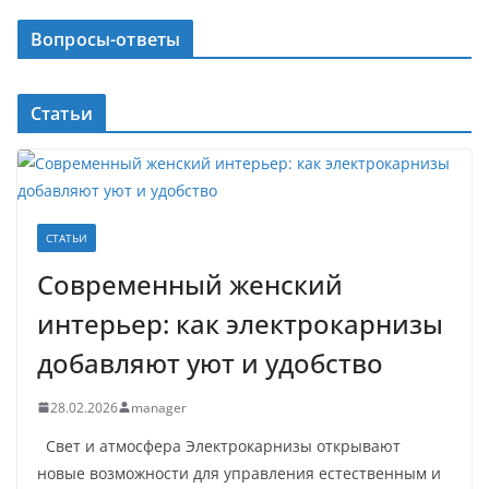
Вопросы-ответы
Статьи
СТАТЬИ
Современный женский
интерьер: как электрокарнизы
добавляют уют и удобство
28.02.2026
manager
Свет и атмосфера Электрокарнизы открывают
новые возможности для управления естественным и