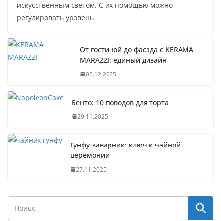
искусственным светом. С их помощью можно
регулировать уровень
От гостиной до фасада с KERAMA
MARAZZI: единый дизайн
02.12.2025
Бенто: 10 поводов для торта
29.11.2025
Гунфу-заварник: ключ к чайной
церемонии
27.11.2025