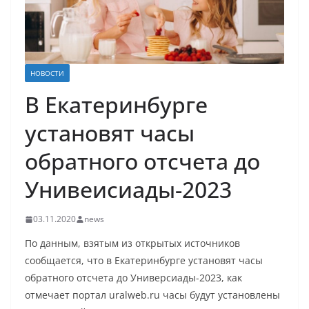
НОВОСТИ
В Екатеринбурге
установят часы
обратного отсчета до
Унивеисиады-2023
03.11.2020
news
По данным, взятым из открытых источников
сообщается, что в Екатеринбурге установят часы
обратного отсчета до Универсиады-2023, как
отмечает портал uralweb.ru часы будут установлены