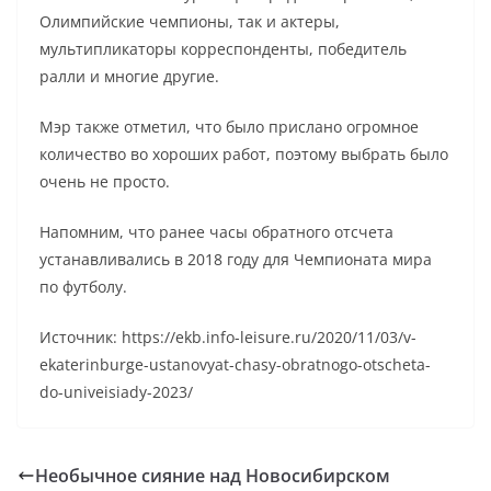
Олимпийские чемпионы, так и актеры,
мультипликаторы корреспонденты, победитель
ралли и многие другие.
Мэр также отметил, что было прислано огромное
количество во хороших работ, поэтому выбрать было
очень не просто.
Напомним, что ранее часы обратного отсчета
устанавливались в 2018 году для Чемпионата мира
по футболу.
Источник: https://ekb.info-leisure.ru/2020/11/03/v-
ekaterinburge-ustanovyat-chasy-obratnogo-otscheta-
do-univeisiady-2023/
Необычное сияние над Новосибирском