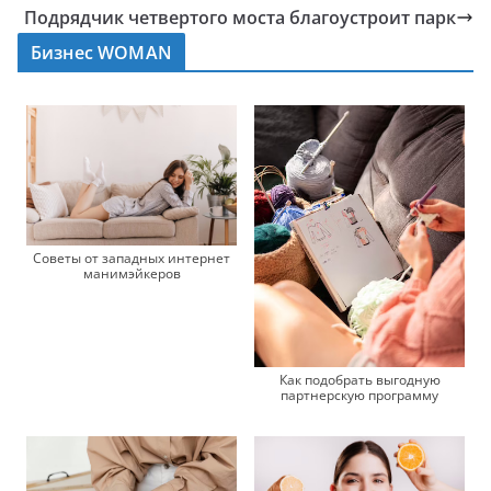
Подрядчик четвертого моста благоустроит парк
Бизнес WOMAN
Советы от западных интернет
манимэйкеров
Как подобрать выгодную
партнерскую программу