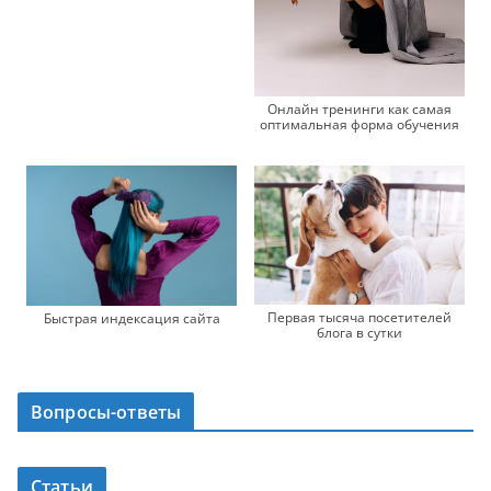
Онлайн тренинги как самая
оптимальная форма обучения
Первая тысяча посетителей
Быстрая индексация сайта
блога в сутки
Вопросы-ответы
Статьи