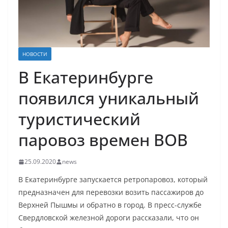
НОВОСТИ
В Екатеринбурге
появился уникальный
туристический
паровоз времен ВОВ
25.09.2020
news
В Екатеринбурге запускается ретропаровоз, который
предназначен для перевозки возить пассажиров до
Верхней Пышмы и обратно в город. В пресс-службе
Свердловской железной дороги рассказали, что он