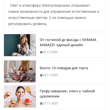
Свет и атмосфера Электрокарнизы открывают
новые возможности для управления естественным и
искусственным светом. С их помощью можно
регулировать уровень
От гостиной до фасада с KERAMA
MARAZZI: единый дизайн
02.12.2025
Бенто: 10 поводов для торта
29.11.2025
Гунфу-заварник: ключ к чайной
церемонии
27.11.2025