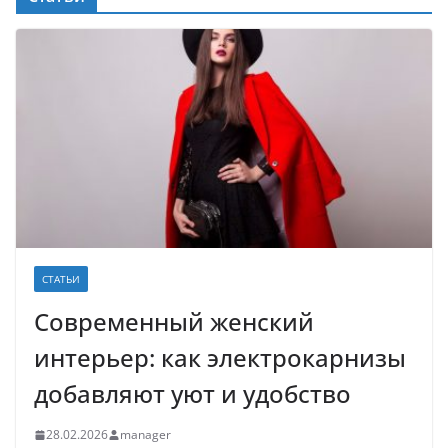
СТАТЬИ
Современный женский
интерьер: как электрокарнизы
добавляют уют и удобство
28.02.2026
manager