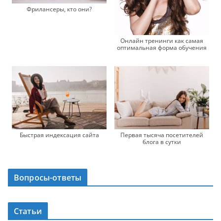
Фрилансеры, кто они?
Онлайн тренинги как самая
оптимальная форма обучения
Быстрая индексация сайта
Первая тысяча посетителей
блога в сутки
Вопросы-ответы
Статьи