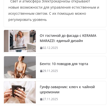
Свет и атмосфера Электрокарнизы открывают
новые возможности для управления естественным и
искусственным светом. С их помощью можно
регулировать уровень
От гостиной до фасада с KERAMA
MARAZZI: единый дизайн
02.12.2025
Бенто: 10 поводов для торта
29.11.2025
Гунфу-заварник: ключ к чайной
церемонии
27.11.2025