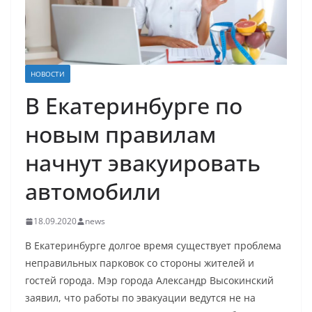
НОВОСТИ
В Екатеринбурге по
новым правилам
начнут эвакуировать
автомобили
18.09.2020
news
В Екатеринбурге долгое время существует проблема
неправильных парковок со стороны жителей и
гостей города. Мэр города Александр Высокинский
заявил, что работы по эвакуации ведутся не на