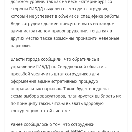
должном уровне, так как на весь Екатеринбург со
стороны ГИБДД выделен всего один сотрудник,
который не успевает в объёмах и специфике работы.
Ведь сотрудник должен присутствовать на каждом
административном правонарушении, тогда как в
других местах также возможны произойти неверные
парковки.
Власти города сообщили, что обратились в
управление ГИБДД по Свердловской области с
просьбой увеличить штат сотрудников для
оформления административных процедур
неправильных парковок. Также будет внедрена
схема выбора эвакуаторов, планируется выбирать их
по принципу такси, чтобы вызвать здоровую
конкуренцию в этой системе.
Ранее сообщалось о том, что сотрудники
региональной межрайонной ИФНС в ходе работы по