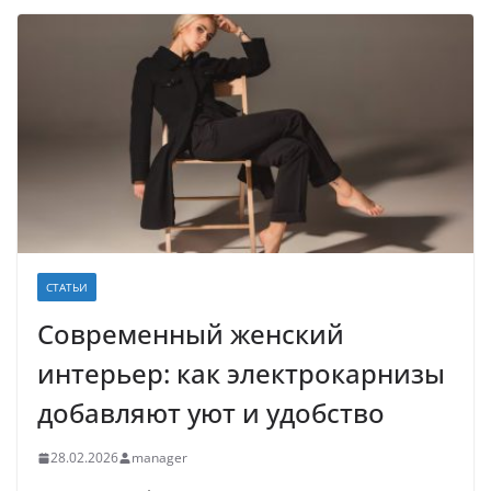
СТАТЬИ
Современный женский
интерьер: как электрокарнизы
добавляют уют и удобство
28.02.2026
manager