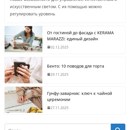
искусственным светом. С их помощью можно
регулировать уровень
От гостиной до фасада с KERAMA
MARAZZI: единый дизайн
02.12.2025
Бенто: 10 поводов для торта
29.11.2025
Гунфу-заварник: ключ к чайной
церемонии
27.11.2025