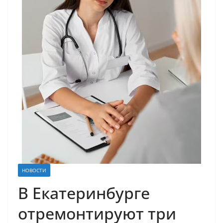
НОВОСТИ
В Екатеринбурге
отремонтируют три