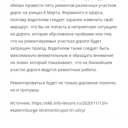
обязан провести пять ремонтов различных участков
дорог на улицах 8 Марта, Форманого и Щорса,
поэтому водителям следует заранее изменить свой
маршрут, что бы не попасть в неприятную ситуацию
на дороге, которая обусловлена пробками или тем,
что на ремонтируемых участках дороги будет
запрещен проезд. Водителям также следует быть
максимально внимательным и обращать внимание
на знаки, который показывают, что на ближайшем
участке дороги ведутся ремонтные работы.
Ремонтироваться будет не только дорожное полотно,
но и тротуары.
Источник: https://ekb.info-leisure.ru/2020/11/13/v-
ekaterinburge-otremontiruyut-tri-ulicy/