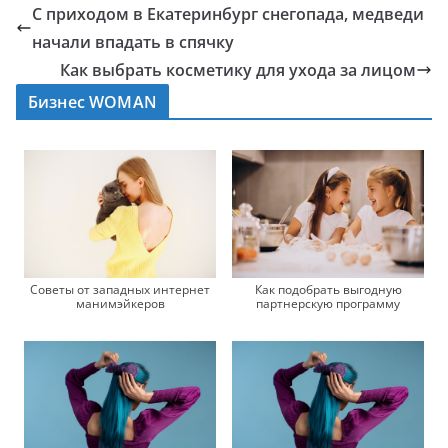
С приходом в Екатеринбург снегопада, медведи
начали впадать в спячку
Как выбрать косметику для ухода за лицом
Бизнес WOMAN
Советы от западных интернет
Как подобрать выгодную
манимэйкеров
партнерскую программу