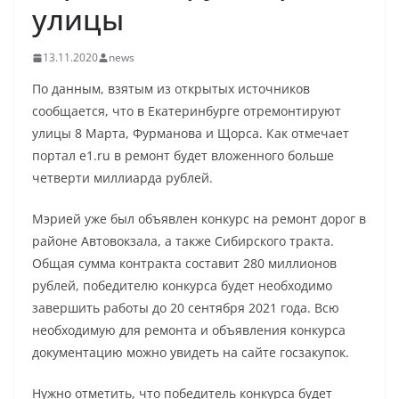
улицы
13.11.2020
news
По данным, взятым из открытых источников
сообщается, что в Екатеринбурге отремонтируют
улицы 8 Марта, Фурманова и Щорса. Как отмечает
портал e1.ru в ремонт будет вложенного больше
четверти миллиарда рублей.
Мэрией уже был объявлен конкурс на ремонт дорог в
районе Автовокзала, а также Сибирского тракта.
Общая сумма контракта составит 280 миллионов
рублей, победителю конкурса будет необходимо
завершить работы до 20 сентября 2021 года. Всю
необходимую для ремонта и объявления конкурса
документацию можно увидеть на сайте госзакупок.
Нужно отметить, что победитель конкурса будет