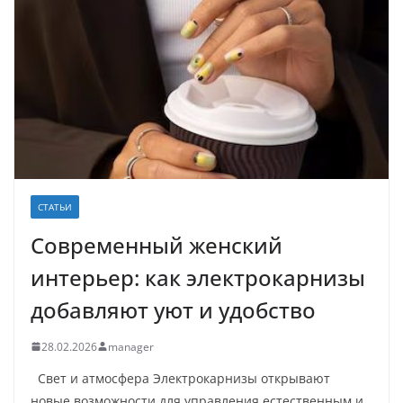
СТАТЬИ
Современный женский
интерьер: как электрокарнизы
добавляют уют и удобство
28.02.2026
manager
Свет и атмосфера Электрокарнизы открывают
новые возможности для управления естественным и