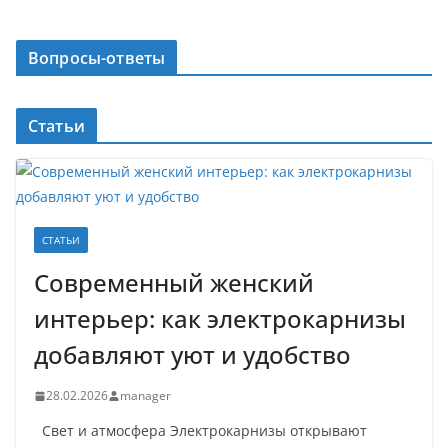
Вопросы-ответы
Статьи
СТАТЬИ
Современный женский
интерьер: как электрокарнизы
добавляют уют и удобство
28.02.2026
manager
Свет и атмосфера Электрокарнизы открывают