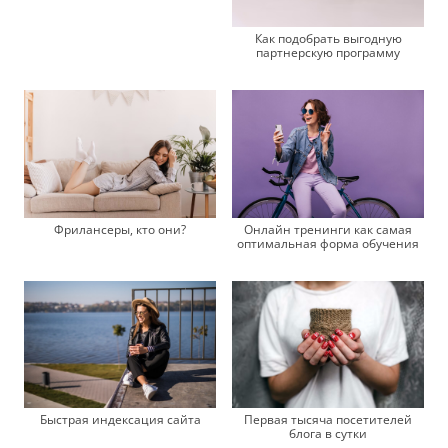
Как подобрать выгодную
партнерскую программу
Онлайн тренинги как самая
Фрилансеры, кто они?
оптимальная форма обучения
Быстрая индексация сайта
Первая тысяча посетителей
блога в сутки