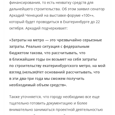
финансирования, то есть нехватку средств для
дальнейшего строительства. Об этом заявил сенатор
Аркадий Ченецкий на выставке-форуме «100+»,
который будет проводиться в Екатеринбурге до 22
октября. Аркадий подчеркивает:
»Затраты на метро — это чрезвычайно серьезные
затраты. Реально ситуация с федеральным
бюджетом такова, что рассчитывать, что
в ближайшие годы он возьмет на себя затраты
по строительству екатеринбургского метро, на мой
взгляд (нельзя)Нет оснований рассчитывать, что
в эти два-три года мы сможем получить
необходимый объем средств».
Также уточняется, что городу необходимо все еще
тщательно готовить документацию и более
внимательно заниматься проектной деятельностью