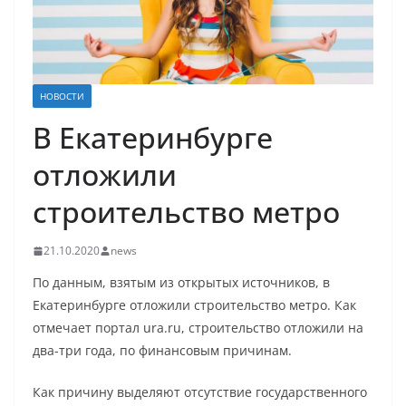
НОВОСТИ
В Екатеринбурге
отложили
строительство метро
21.10.2020
news
По данным, взятым из открытых источников, в
Екатеринбурге отложили строительство метро. Как
отмечает портал ura.ru, строительство отложили на
два-три года, по финансовым причинам.
Как причину выделяют отсутствие государственного