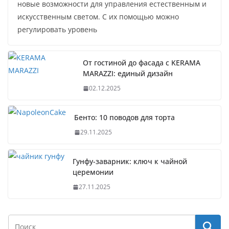
новые возможности для управления естественным и
искусственным светом. С их помощью можно
регулировать уровень
От гостиной до фасада с KERAMA
MARAZZI: единый дизайн
02.12.2025
Бенто: 10 поводов для торта
29.11.2025
Гунфу-заварник: ключ к чайной
церемонии
27.11.2025