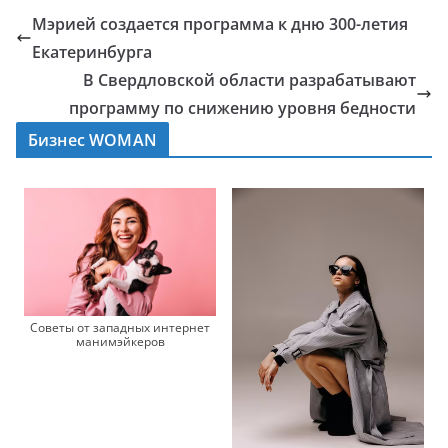
Мэрией создается программа к дню 300-летия
Екатеринбурга
В Свердловской области разрабатывают
программу по снижению уровня бедности
Бизнес WOMAN
Советы от западных интернет
манимэйкеров