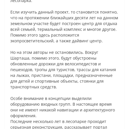
лесопарка.
Если изучить данный проект, то становится понятно,
что на протяжении ближайших десяти лет на данном
земельном участке будет построен центр для отдыха
всей семьей, термальный комплекс и многое другое.
Помимо этого здесь расположится
экопросветительский, а также дайвинг центр.
Но на этом авторы не остановились. Вокруг
Шарташа, помимо этого, будут обустроены
обновленные дорожки для велосипедистов и
пешеходов, тропы для туристов, трассы для катания
на лыжах, пристани, площадки, предназначенные
для детей и спортивные объекты, стоянки для
транспортных средств.
Особе внимание в концепции выделили
оборудованию входных групп. В настоящее время
они не имеют никакой навигации и архитектурного
оформления.
Последние несколько лет в лесопарке проходит
серьезная реконструкция, рассказывает портал