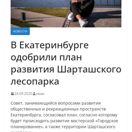
НОВОСТИ
В Екатеринбурге
одобрили план
развития Шарташского
лесопарка
24.09.2020
news
Совет, занимающийся вопросами развития
общественных и рекреационных пространств
Екатеринбурга, согласовал план, согласно которому
будет происходить развитие мастерской «Городское
планирование», а также территории Шарташского