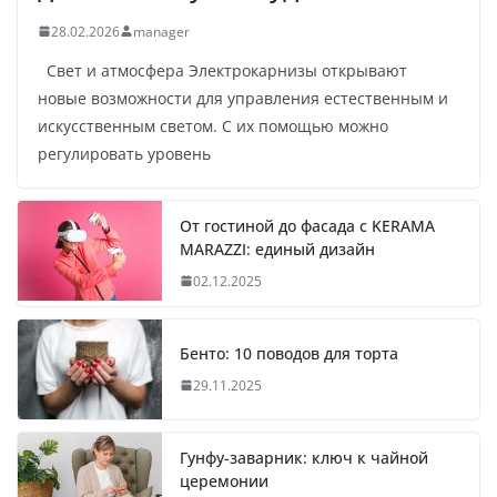
28.02.2026
manager
Свет и атмосфера Электрокарнизы открывают
новые возможности для управления естественным и
искусственным светом. С их помощью можно
регулировать уровень
От гостиной до фасада с KERAMA
MARAZZI: единый дизайн
02.12.2025
Бенто: 10 поводов для торта
29.11.2025
Гунфу-заварник: ключ к чайной
церемонии