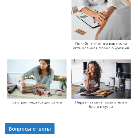
Онлайн тренинги как самая
оптимальная форма обучения
Быстрая индексация сайта
Первая тысяча посетителей
блога в сутки
Вопросы-ответы