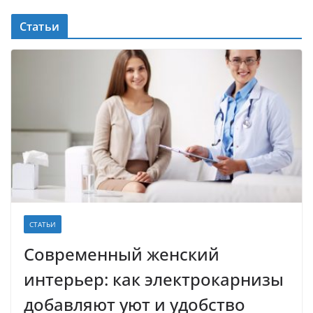
Статьи
СТАТЬИ
Современный женский
интерьер: как электрокарнизы
добавляют уют и удобство