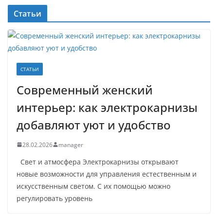
Статьи
СТАТЬИ
Современный женский
интерьер: как электрокарнизы
добавляют уют и удобство
28.02.2026
manager
Свет и атмосфера Электрокарнизы открывают
новые возможности для управления естественным и
искусственным светом. С их помощью можно
регулировать уровень