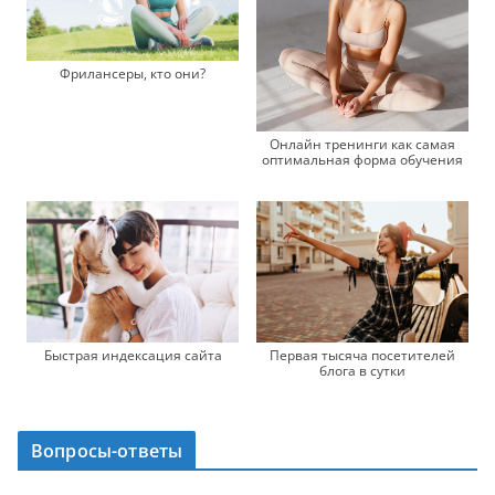
Фрилансеры, кто они?
Онлайн тренинги как самая
оптимальная форма обучения
Быстрая индексация сайта
Первая тысяча посетителей
блога в сутки
Вопросы-ответы