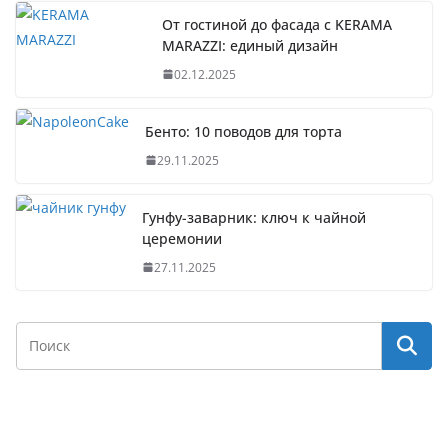
От гостиной до фасада с KERAMA
MARAZZI: единый дизайн
02.12.2025
Бенто: 10 поводов для торта
29.11.2025
Гунфу-заварник: ключ к чайной
церемонии
27.11.2025