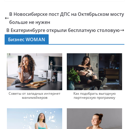
В Новосибирске пост ДПС на Октябрьском мосту
больше не нужен
В Екатеринбурге открыли бесплатную столовую
Бизнес WOMAN
Советы от западных интернет
Как подобрать выгодную
манимэйкеров
партнерскую программу