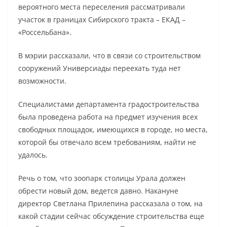
вероятного места переселения рассматривали
участок в границах Сибирского тракта – ЕКАД –
«Россельбана».
В мэрии рассказали, что в связи со строительством
сооружений Универсиады переехать туда нет
возможности.
Специалистами департамента градостроительства
была проведена работа на предмет изучения всех
свободных площадок, имеющихся в городе, но места,
которой бы отвечало всем требованиям, найти не
удалось.
Речь о том, что зоопарк столицы Урала должен
обрести новый дом, ведется давно. Накануне
директор Светлана Прилепина рассказала о том, на
какой стадии сейчас обсуждение строительства еще