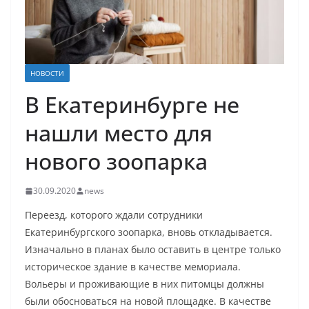
НОВОСТИ
В Екатеринбурге не
нашли место для
нового зоопарка
30.09.2020
news
Переезд, которого ждали сотрудники
Екатеринбургского зоопарка, вновь откладывается.
Изначально в планах было оставить в центре только
историческое здание в качестве мемориала.
Вольеры и проживающие в них питомцы должны
были обосноваться на новой площадке. В качестве