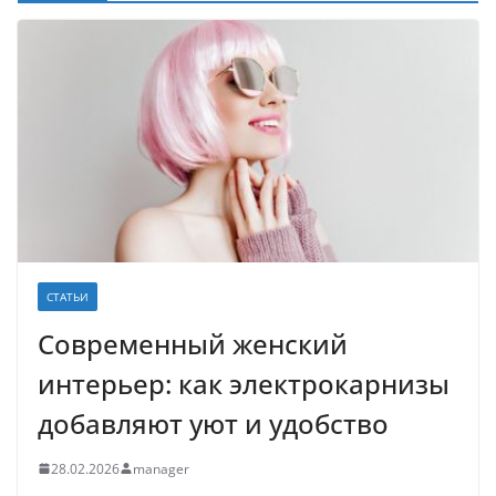
СТАТЬИ
Современный женский
интерьер: как электрокарнизы
добавляют уют и удобство
28.02.2026
manager