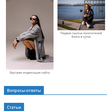
Первая тысяча посетителей
блога в сутки
Быстрая индексация сайта
Вопросы-ответы
Статьи