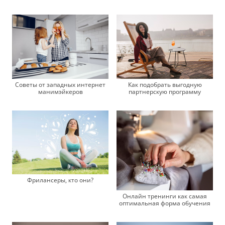
Советы от западных интернет
Как подобрать выгодную
манимэйкеров
партнерскую программу
Фрилансеры, кто они?
Онлайн тренинги как самая
оптимальная форма обучения