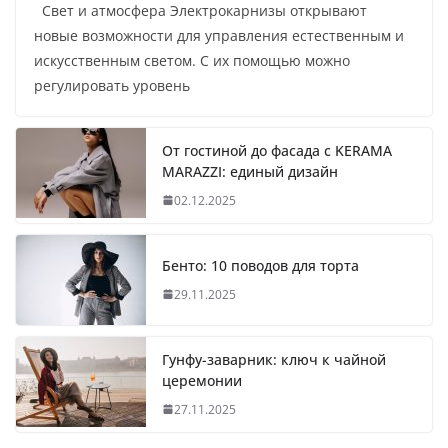
Свет и атмосфера Электрокарнизы открывают
новые возможности для управления естественным и
искусственным светом. С их помощью можно
регулировать уровень
От гостиной до фасада с KERAMA
MARAZZI: единый дизайн
02.12.2025
Бенто: 10 поводов для торта
29.11.2025
Гунфу-заварник: ключ к чайной
церемонии
27.11.2025