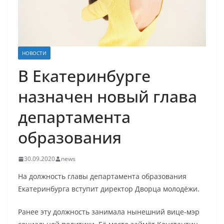
НОВОСТИ
В Екатеринбурге
назначен новый глава
департамента
образования
30.09.2020
news
На должность главы департамента образования
Екатеринбурга вступит директор Дворца молодёжи.
Ранее эту должность занимала нынешний вице-мэр