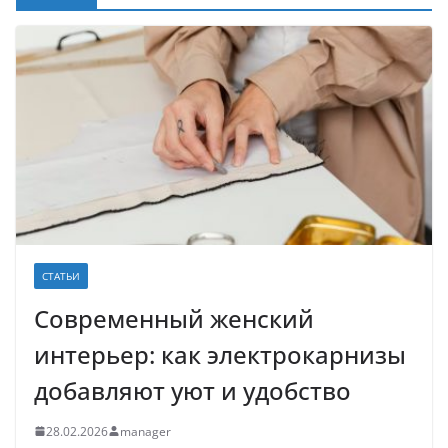
СТАТЬИ
Современный женский
интерьер: как электрокарнизы
добавляют уют и удобство
28.02.2026
manager