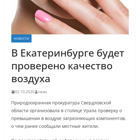
НОВОСТИ
В Екатеринбурге будет
проверено качество
воздуха
02.10.2020
news
Природоохранная прокуратура Свердловской
области организовала в столице Урала проверку о
превышении в воздухе загрязняющих компонентов,
о чем ранее сообщали местные жители.