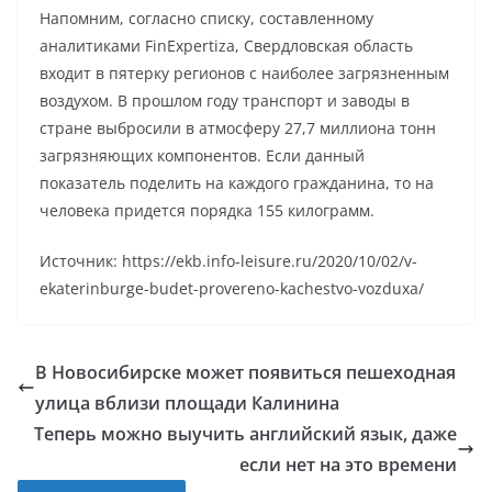
Напомним, согласно списку, составленному
аналитиками FinExpertiza, Свердловская область
входит в пятерку регионов с наиболее загрязненным
воздухом. В прошлом году транспорт и заводы в
стране выбросили в атмосферу 27,7 миллиона тонн
загрязняющих компонентов. Если данный
показатель поделить на каждого гражданина, то на
человека придется порядка 155 килограмм.
Источник: https://ekb.info-leisure.ru/2020/10/02/v-
ekaterinburge-budet-provereno-kachestvo-vozduxa/
В Новосибирске может появиться пешеходная
улица вблизи площади Калинина
Теперь можно выучить английский язык, даже
если нет на это времени