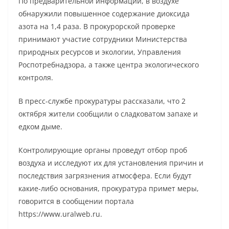
По предварительной информации, в воздухе
обнаружили повышенное содержание диоксида
азота на 1,4 раза. В прокурорской проверке
принимают участие сотрудники Министерства
природных ресурсов и экологии, Управления
Роспотребнадзора, а также центра экологического
контроля.
В пресс-службе прокуратуры рассказали, что 2
октября жители сообщили о сладковатом запахе и
едком дыме.
Контролирующие органы проведут отбор проб
воздуха и исследуют их для установления причин и
последствия загрязнения атмосфера. Если будут
какие-либо основания, прокуратура примет меры,
говорится в сообщении портала
https://www.uralweb.ru.