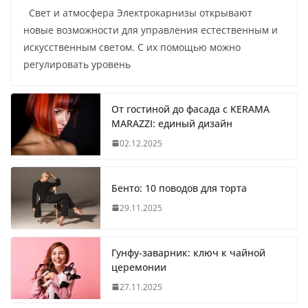
Свет и атмосфера Электрокарнизы открывают
новые возможности для управления естественным и
искусственным светом. С их помощью можно
регулировать уровень
От гостиной до фасада с KERAMA
MARAZZI: единый дизайн
02.12.2025
Бенто: 10 поводов для торта
29.11.2025
Гунфу-заварник: ключ к чайной
церемонии
27.11.2025