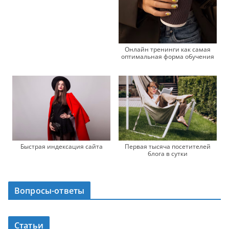
Онлайн тренинги как самая
оптимальная форма обучения
Быстрая индексация сайта
Первая тысяча посетителей
блога в сутки
Вопросы-ответы
Статьи