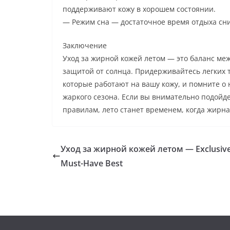
поддерживают кожу в хорошем состоянии.
— Режим сна — достаточное время отдыха сни
Заключение
Уход за жирной кожей летом — это баланс ме
защитой от солнца. Придерживайтесь легких 
которые работают на вашу кожу, и помните о
жаркого сезона. Если вы внимательно подойде
правилам, лето станет временем, когда жирна
Уход за жирной кожей летом — Exclusiv
Must-Have Best