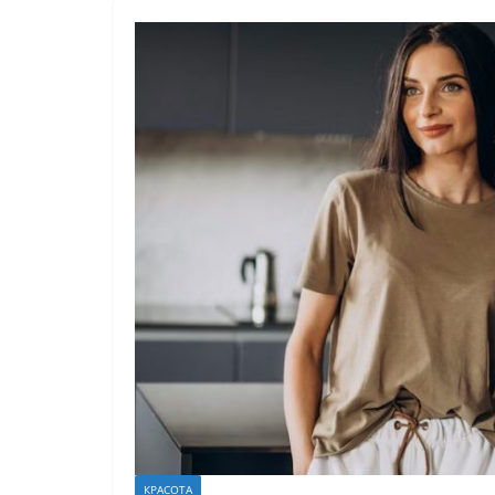
КРАСОТА