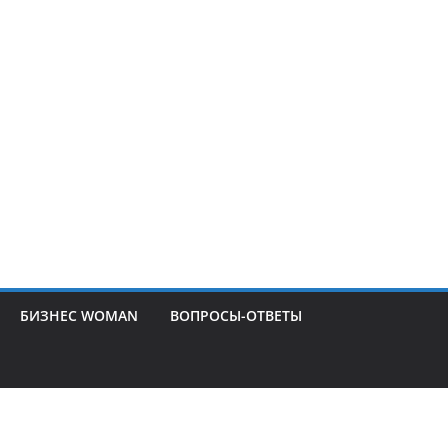
БИЗНЕС WOMAN
ВОПРОСЫ-ОТВЕТЫ