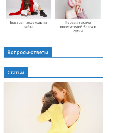
Быстрая индексация
Первая тысяча
сайта
посетителей блога в
сутки
Вопросы-ответы
Статьи