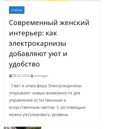
СТАТЬИ
Современный женский
интерьер: как
электрокарнизы
добавляют уют и
удобство
28.02.2026
manager
Свет и атмосфера Электрокарнизы
открывают новые возможности для
управления естественным и
искусственным светом. С их помощью
можно регулировать уровень