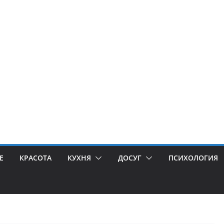
Е
КРАСОТА
КУХНЯ
ДОСУГ
ПСИХОЛОГИЯ