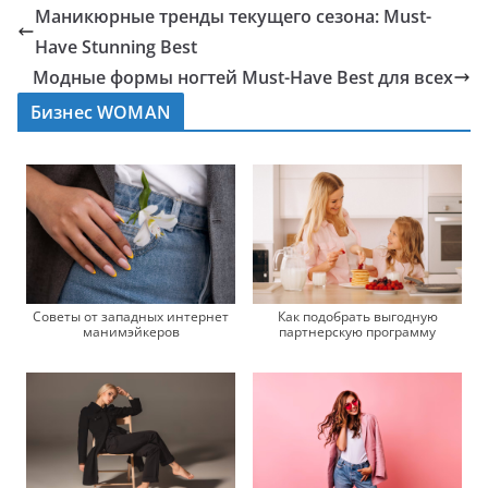
Маникюрные тренды текущего сезона: Must-
Have Stunning Best
Модные формы ногтей Must-Have Best для всех
Бизнес WOMAN
Советы от западных интернет
Как подобрать выгодную
манимэйкеров
партнерскую программу