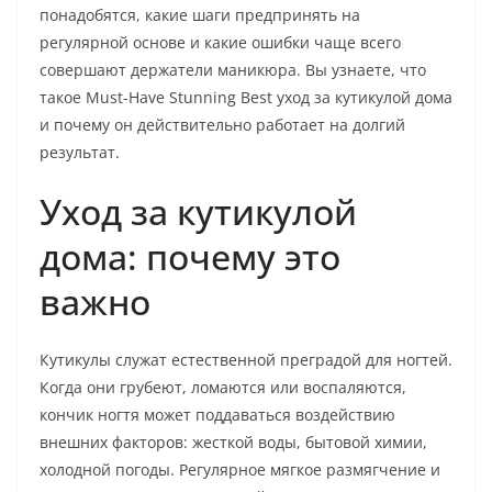
понадобятся, какие шаги предпринять на
регулярной основе и какие ошибки чаще всего
совершают держатели маникюра. Вы узнаете, что
такое Must-Have Stunning Best уход за кутикулой дома
и почему он действительно работает на долгий
результат.
Уход за кутикулой
дома: почему это
важно
Кутикулы служат естественной преградой для ногтей.
Когда они грубеют, ломаются или воспаляются,
кончик ногтя может поддаваться воздействию
внешних факторов: жесткой воды, бытовой химии,
холодной погоды. Регулярное мягкое размягчение и