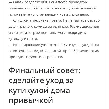
— Очаги раздражения. Если после процедуры
появилась боль или покраснение, сделайте паузу и
используйте успокаивающий крем с алоэ вера.
— Слишком агрессивная резка. Не пытайтесь быстро
удалить много кожицы за один раз. Резкие движения
и слишком острые ножницы могут повредить
кутикулу и нокти.
— Игнорирование увлажнения. Кутикулы нуждаются
в постоянной подпитке влагой. Пренебрежение этим
приводит к сухости и трещинам.
Финальный совет:
сделайте уход за
кутикулой дома
привычкой