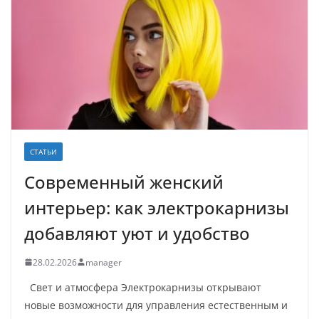
СТАТЬИ
Современный женский
интерьер: как электрокарнизы
добавляют уют и удобство
28.02.2026
manager
Свет и атмосфера Электрокарнизы открывают
новые возможности для управления естественным и