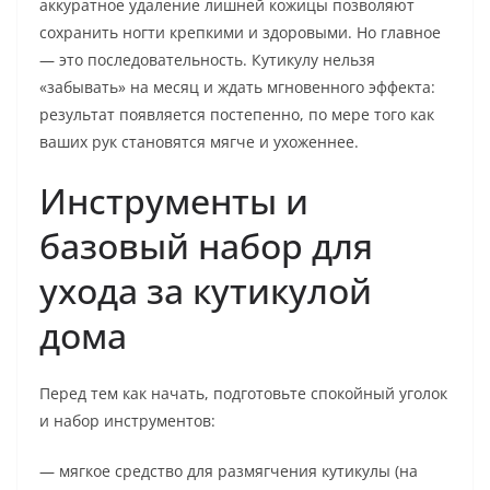
аккуратное удаление лишней кожицы позволяют
сохранить ногти крепкими и здоровыми. Но главное
— это последовательность. Кутикулу нельзя
«забывать» на месяц и ждать мгновенного эффекта:
результат появляется постепенно, по мере того как
ваших рук становятся мягче и ухоженнее.
Инструменты и
базовый набор для
ухода за кутикулой
дома
Перед тем как начать, подготовьте спокойный уголок
и набор инструментов:
— мягкое средство для размягчения кутикулы (на