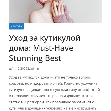
КРАСОТА
Уход за кутикулой
дома: Must-Have
Stunning Best
14.12.2025
admin
Уход за кутикулой дома — это не только вопрос
красоты, но и здоровья ногтей. Грамотно ухоженная
кутикула защищает ногтевую пластину от инфекций
и позволяет лаку лежать ровно и дольше. В этой
статье мы разберём, как правильно заботиться о
кутикуле в домашних условиях, какие инструменты