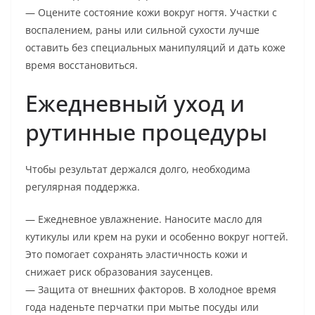
— Оцените состояние кожи вокруг ногтя. Участки с
воспалением, раны или сильной сухости лучше
оставить без специальных манипуляций и дать коже
время восстановиться.
Ежедневный уход и
рутинные процедуры
Чтобы результат держался долго, необходима
регулярная поддержка.
— Ежедневное увлажнение. Наносите масло для
кутикулы или крем на руки и особенно вокруг ногтей.
Это помогает сохранять эластичность кожи и
снижает риск образования заусенцев.
— Защита от внешних факторов. В холодное время
года наденьте перчатки при мытье посуды или