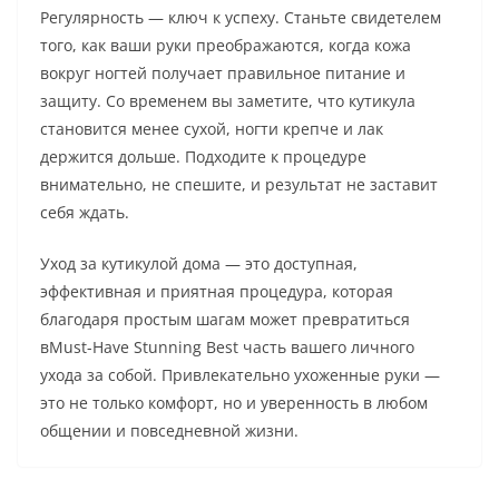
Регулярность — ключ к успеху. Станьте свидетелем
того, как ваши руки преображаются, когда кожа
вокруг ногтей получает правильное питание и
защиту. Со временем вы заметите, что кутикула
становится менее сухой, ногти крепче и лак
держится дольше. Подходите к процедуре
внимательно, не спешите, и результат не заставит
себя ждать.
Уход за кутикулой дома — это доступная,
эффективная и приятная процедура, которая
благодаря простым шагам может превратиться
вMust-Have Stunning Best часть вашего личного
ухода за собой. Привлекательно ухоженные руки —
это не только комфорт, но и уверенность в любом
общении и повседневной жизни.