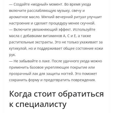
— Создайте «модный» момент. Во время ухода
включите расслабляющую музыку, свечу и
ароматное масло. Мягкий вечерний ритуал улучшит
настроение и сделает процедуру менее скучной.
— Включите увлажняющий эффект. Используйте
масла с добавками витаминов A, C и E, а также
растительные экстракты. Это не только ухаживает за
кутикулой, но и поддерживает общее состояние кожи
рук.
— Не забывайте о лаке. После удачного ухода можно
применить базовое укрепляющее покрытие или
прозрачный лак для защиты ногтей. Это поможет
сохранить форму и предотвратить повреждения.
Когда стоит обратиться
к специалисту