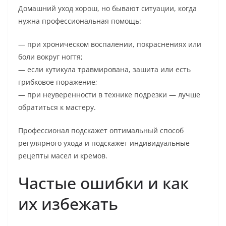
Домашний уход хорош, но бывают ситуации, когда
нужна профессиональная помощь:
— при хроническом воспалении, покраснениях или
боли вокруг ногтя;
— если кутикула травмирована, зашита или есть
грибковое поражение;
— при неуверенности в технике подрезки — лучше
обратиться к мастеру.
Профессионал подскажет оптимальный способ
регулярного ухода и подскажет индивидуальные
рецепты масел и кремов.
Частые ошибки и как
их избежать