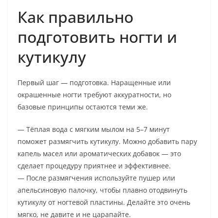
Как правильно
подготовить ногти и
кутикулу
Первый шаг — подготовка. Наращенные или
окрашенные ногти требуют аккуратности, но
базовые принципы остаются теми же.
— Тёплая вода с мягким мылом на 5–7 минут
поможет размягчить кутикулу. Можно добавить пару
капель масел или ароматических добавок — это
сделает процедуру приятнее и эффективнее.
— После размягчения используйте пушер или
апельсиновую палочку, чтобы плавно отодвинуть
кутикулу от ногтевой пластины. Делайте это очень
мягко, не давите и не царапайте.