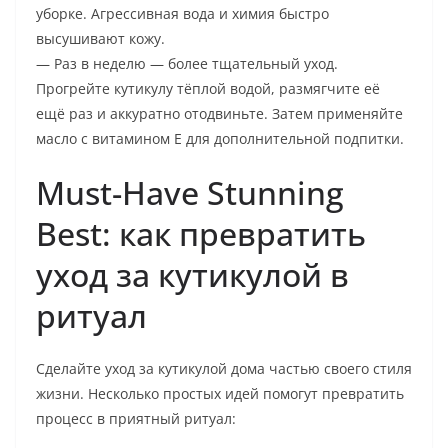
уборке. Агрессивная вода и химия быстро
высушивают кожу.
— Раз в неделю — более тщательный уход.
Прогрейте кутикулу тёплой водой, размягчите её
ещё раз и аккуратно отодвиньте. Затем применяйте
масло с витамином Е для дополнительной подпитки.
Must-Have Stunning
Best: как превратить
уход за кутикулой в
ритуал
Сделайте уход за кутикулой дома частью своего стиля
жизни. Несколько простых идей помогут превратить
процесс в приятный ритуал: