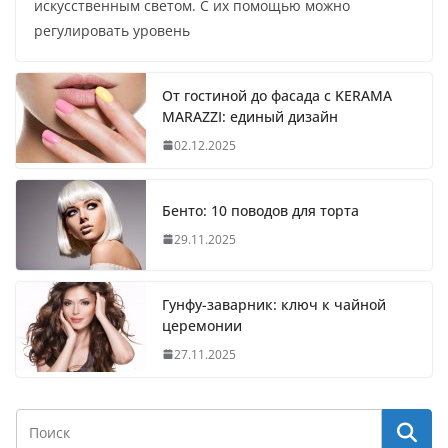
искусственным светом. С их помощью можно
регулировать уровень
От гостиной до фасада с KERAMA
MARAZZI: единый дизайн
02.12.2025
Бенто: 10 поводов для торта
29.11.2025
Гунфу-заварник: ключ к чайной
церемонии
27.11.2025