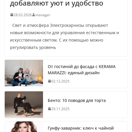
добавляют уют и удобство
28.02.2026
manager
Свет и атмосфера Электрокарнизы открывают
новые возможности для управления естественным и
искусственным светом. С их помощью можно
регулировать уровень
От гостиной до фасада с KERAMA
MARAZZI: единый дизайн
02.12.2025
Бенто: 10 поводов для торта
29.11.2025
Гунфу-заварник: ключ к чайной