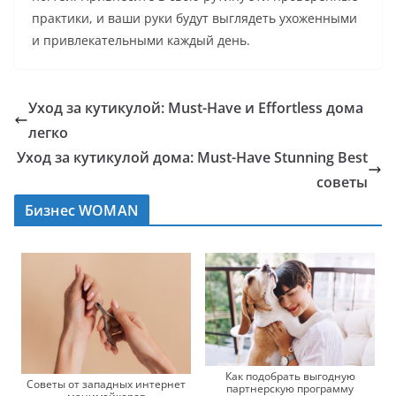
практики, и ваши руки будут выглядеть ухоженными
и привлекательными каждый день.
Уход за кутикулой: Must-Have и Effortless дома
легко
Уход за кутикулой дома: Must-Have Stunning Best
советы
Бизнес WOMAN
Как подобрать выгодную
Советы от западных интернет
партнерскую программу