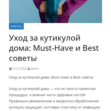
КРАСОТА
Уход за кутикулой
дома: Must-Have и Best
советы
13.12.2025
admin
Уход за кутикулой дома: Must-Have и Best советы
Уход за кутикулой дома — это не просто приятная
процедура, а важная часть здоровья ногтей.
Правильно увлажненная и аккуратно обработанная
кутикула защищает ногтевую пластину от инфекции,