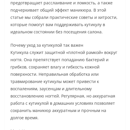
предотвращает расслаивание и ломкость, а также
подчеркивает общий эффект маникюра. В этой
статье мы собрали практические советы и хитрости,
которые помогут вам поддерживать кутикулу в
идеальном состоянии без посещения салона.
Почему уход за кутикулой так важен
Кутикула служит защитной «плотной рамкой» вокруг
ногтя. Она препятствует попаданию бактерий и
грибков, сохраняет влагу и гибкость кожной
поверхности. Неправильная обработка или
травмирование кутикулы может привести к
воспалениям, заусенцам и длительному
восстановлению ногтей. Регулярная, но аккуратная
работа с кутикулой в домашних условиях позволяет
сохранить маникюр аккуратным и прочным на
долгое время.