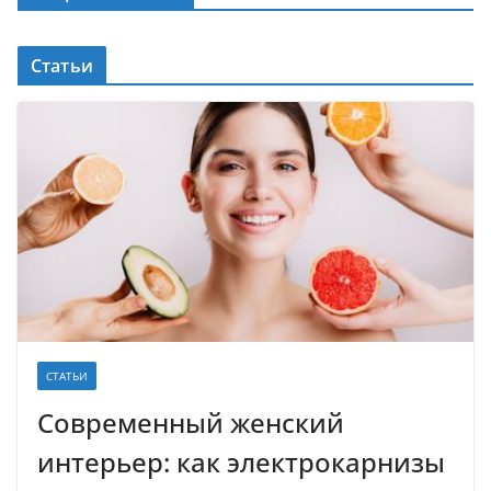
Статьи
СТАТЬИ
Современный женский
интерьер: как электрокарнизы