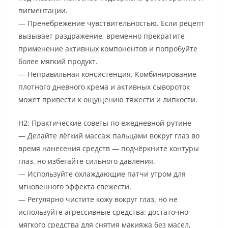
пигментации.
— Пренебрежение чувствительностью. Если рецепт
вызывает раздражение, временно прекратите
применение активных компонентов и попробуйте
более мягкий продукт.
— Неправильная консистенция. Комбинирование
плотного дневного крема и активных сывороток
может привести к ощущению тяжести и липкости.
H2: Практические советы по ежедневной рутине
— Делайте лёгкий массаж пальцами вокруг глаз во
время нанесения средств — подчёркните контуры
глаз, но избегайте сильного давления.
— Используйте охлаждающие патчи утром для
мгновенного эффекта свежести.
— Регулярно чистите кожу вокруг глаз, но не
используйте агрессивные средства: достаточно
мягкого средства для снятия макияжа без масел,