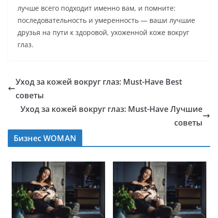
лучше всего подходит именно вам, и помните:
последовательность и умеренность — ваши лучшие
друзья на пути к здоровой, ухоженной коже вокруг
глаз.
Уход за кожей вокруг глаз: Must-Have Best
советы
Уход за кожей вокруг глаз: Must-Have Лучшие
советы
Бизнес WOMAN