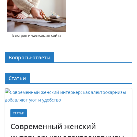
Быстрая индексация сайта
Вопросы-ответы
Статьи
СТАТЬИ
Современный женский