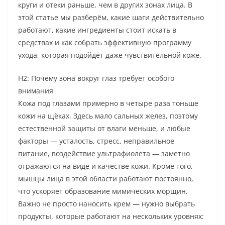
круги и отеки раньше, чем в других зонах лица. В
этой статье мы разберём, какие шаги действительно
работают, какие ингредиенты стоит искать в
средствах и как собрать эффективную программу
ухода, которая подойдёт даже чувствительной коже.
H2: Почему зона вокруг глаз требует особого
внимания
Кожа под глазами примерно в четыре раза тоньше
кожи на щёках. Здесь мало сальных желез, поэтому
естественной защиты от влаги меньше, и любые
факторы — усталость, стресс, неправильное
питание, воздействие ультрафиолета — заметно
отражаются на виде и качестве кожи. Кроме того,
мышцы лица в этой области работают постоянно,
что ускоряет образование мимических морщин.
Важно не просто наносить крем — нужно выбрать
продукты, которые работают на нескольких уровнях: