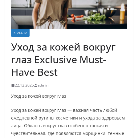
КРАСОТА
Уход за кожей вокруг
глаз Exclusive Must-
Have Best
22.12.2025
admin
Уход за кожей вокруг глаз
Уход за кожей вокруг глаз — важная часть любой
ежедневной рутины косметики и ухода за здоровьем
лица. Область вокруг глаз особенно тонкая и
чувствительная, где появляются морщинки, темные