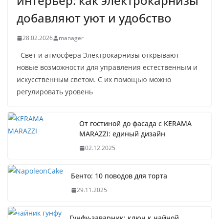
интерьер: как электрокарнизы
добавляют уют и удобство
28.02.2026
manager
Свет и атмосфера Электрокарнизы открывают
новые возможности для управления естественным и
искусственным светом. С их помощью можно
регулировать уровень
От гостиной до фасада с KERAMA
MARAZZI: единый дизайн
02.12.2025
Бенто: 10 поводов для торта
29.11.2025
Гунфу-заварник: ключ к чайной