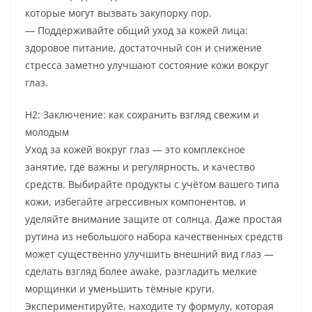
которые могут вызвать закупорку пор.
— Поддерживайте общий уход за кожей лица:
здоровое питание, достаточный сон и снижение
стресса заметно улучшают состояние кожи вокруг
глаз.
H2: Заключение: как сохранить взгляд свежим и
молодым
Уход за кожей вокруг глаз — это комплексное
занятие, где важны и регулярность, и качество
средств. Выбирайте продукты с учётом вашего типа
кожи, избегайте агрессивных компонентов, и
уделяйте внимание защите от солнца. Даже простая
рутина из небольшого набора качественных средств
может существенно улучшить внешний вид глаз —
сделать взгляд более awake, разгладить мелкие
морщинки и уменьшить тёмные круги.
Экспериментируйте, находите ту формулу, которая