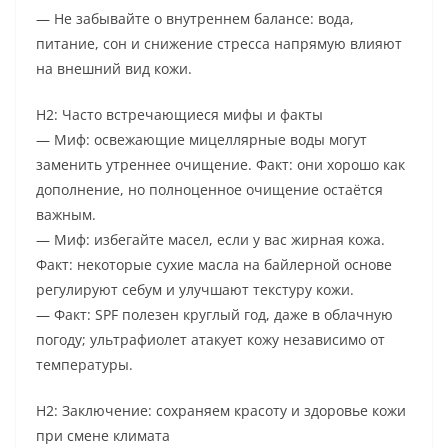
— Не забывайте о внутреннем балансе: вода,
питание, сон и снижение стресса напрямую влияют
на внешний вид кожи.
H2: Часто встречающиеся мифы и факты
— Миф: освежающие мицеллярные воды могут
заменить утреннее очищение. Факт: они хорошо как
дополнение, но полноценное очищение остаётся
важным.
— Миф: избегайте масел, если у вас жирная кожа.
Факт: некоторые сухие масла на байлерной основе
регулируют себум и улучшают текстуру кожи.
— Факт: SPF полезен круглый год, даже в облачную
погоду; ультрафиолет атакует кожу независимо от
температуры.
H2: Заключение: сохраняем красоту и здоровье кожи
при смене климата