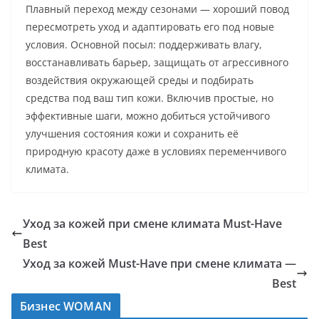
Плавный переход между сезонами — хороший повод
пересмотреть уход и адаптировать его под новые
условия. Основной посыл: поддерживать влагу,
восстанавливать барьер, защищать от агрессивного
воздействия окружающей среды и подбирать
средства под ваш тип кожи. Включив простые, но
эффективные шаги, можно добиться устойчивого
улучшения состояния кожи и сохранить её
природную красоту даже в условиях переменчивого
климата.
Уход за кожей при смене климата Must-Have
Best
Уход за кожей Must-Have при смене климата —
Best
Бизнес WOMAN