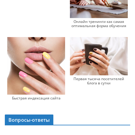
Онлайн тренинги как самая
оптимальная форма обучения
Первая тысяча посетителей
блога в сутки
Быстрая индексация сайта
Вопросы-ответы