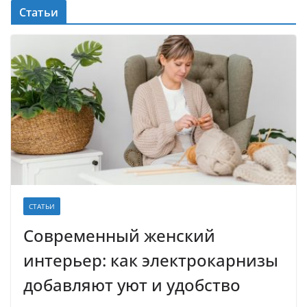
Статьи
СТАТЬИ
Современный женский
интерьер: как электрокарнизы
добавляют уют и удобство