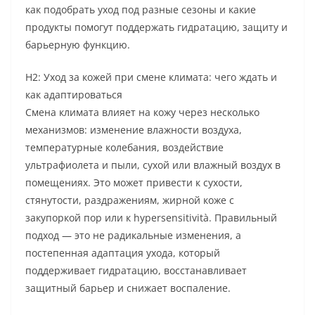
как подобрать уход под разные сезоны и какие
продукты помогут поддержать гидратацию, защиту и
барьерную функцию.
H2: Уход за кожей при смене климата: чего ждать и
как адаптироваться
Смена климата влияет на кожу через несколько
механизмов: изменение влажности воздуха,
температурные колебания, воздействие
ультрафиолета и пыли, сухой или влажный воздух в
помещениях. Это может привести к сухости,
стянутости, раздражениям, жирной коже с
закупоркой пор или к hypersensitività. Правильный
подход — это не радикальные изменения, а
постепенная адаптация ухода, который
поддерживает гидратацию, восстанавливает
защитный барьер и снижает воспаление.