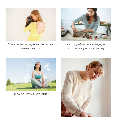
Советы от западных интернет
Как подобрать выгодную
манимэйкеров
партнерскую программу
Фрилансеры, кто они?