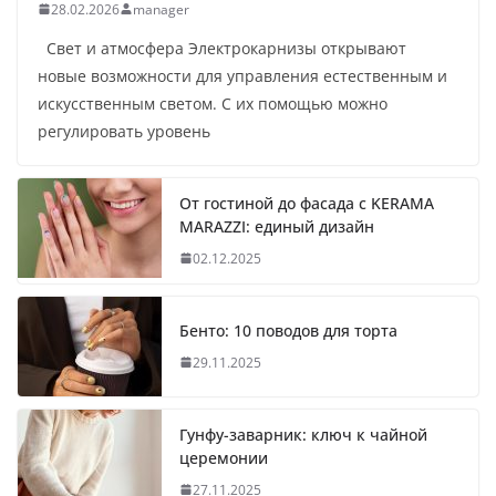
28.02.2026
manager
Свет и атмосфера Электрокарнизы открывают
новые возможности для управления естественным и
искусственным светом. С их помощью можно
регулировать уровень
От гостиной до фасада с KERAMA
MARAZZI: единый дизайн
02.12.2025
Бенто: 10 поводов для торта
29.11.2025
Гунфу-заварник: ключ к чайной
церемонии
27.11.2025