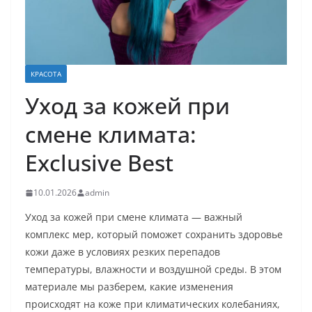
КРАСОТА
Уход за кожей при
смене климата:
Exclusive Best
10.01.2026
admin
Уход за кожей при смене климата — важный
комплекс мер, который поможет сохранить здоровье
кожи даже в условиях резких перепадов
температуры, влажности и воздушной среды. В этом
материале мы разберем, какие изменения
происходят на коже при климатических колебаниях,