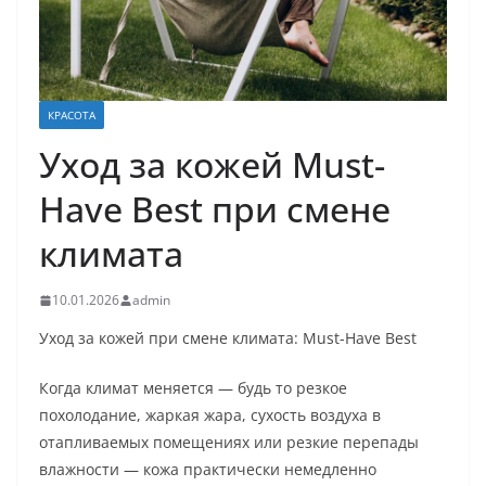
КРАСОТА
Уход за кожей Must-
Have Best при смене
климата
10.01.2026
admin
Уход за кожей при смене климата: Must-Have Best
Когда климат меняется — будь то резкое
похолодание, жаркая жара, сухость воздуха в
отапливаемых помещениях или резкие перепады
влажности — кожа практически немедленно