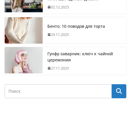
02.12.2025
Бенто: 10 поводов для торта
29.11.2025
Гунфу-заварник: ключ к чайной
церемонии
27.11.2025