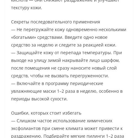
текстуру кожи.
Секреты последовательного применения
— Не перегружайте кожу одновременно несколькими
«богатыми» средствами. Введите одно новое
средство за неделю и следите за реакцией кожи.
— Защищайте кожу от перепада температуры. При
выходе на улицу зимой накрывайте лицо шарфом,
после помещения не сразу наносите новый слой
средств, чтобы не вызвать перегруженности.
— Включайте в программу периодические
увлажняющие маски 1–2 раза в неделю, особенно в
периоды высокой сухости.
Ошибки, которых стоит избегать
— Слишком частое использование химических
эксфолиантов при смене климата может привести к
раздражению. Подбирайте мягкие пилинги 1–2 раза