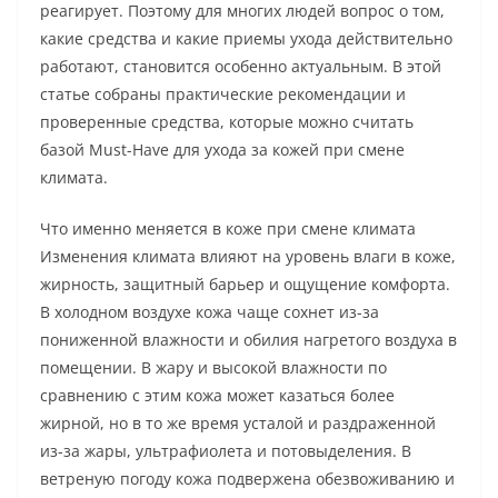
реагирует. Поэтому для многих людей вопрос о том,
какие средства и какие приемы ухода действительно
работают, становится особенно актуальным. В этой
статье собраны практические рекомендации и
проверенные средства, которые можно считать
базой Must-Have для ухода за кожей при смене
климата.
Что именно меняется в коже при смене климата
Изменения климата влияют на уровень влаги в коже,
жирность, защитный барьер и ощущение комфорта.
В холодном воздухе кожа чаще сохнет из-за
пониженной влажности и обилия нагретого воздуха в
помещении. В жару и высокой влажности по
сравнению с этим кожа может казаться более
жирной, но в то же время усталой и раздраженной
из-за жары, ультрафиолета и потовыделения. В
ветреную погоду кожа подвержена обезвоживанию и