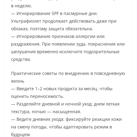
в неделю.
— Игнорирование SPF в пасмурные дни.
Ультрафиолет продолжает действовать даже при
облаках, поэтому защита обязательна.
— Игнорирование признаков аллергии или
раздражения. При появлении зуда, покраснения или
шелушения временно исключите подозрительные
средства.
Практические советы по внедрению в повседневную
жизнь
— Введите 1–2 новых продукта за месяц, чтобы
оценить переносимость.
— Разделяйте дневной и ночной уход: днем легкая
текстура, ночью — насыщенная.
— Ведите дневник ухода: фиксируйте реакции кожи
на смену погоды, чтобы адаптировать режим в
будущем.