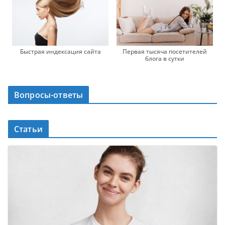
Быстрая индексация сайта
Первая тысяча посетителей
блога в сутки
Вопросы-ответы
Статьи