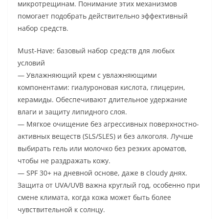
микротрещинам. Понимание этих механизмов
помогает подобрать действительно эффективный
набор средств.
Must-Have: базовый набор средств для любых
условий
— Увлажняющий крем с увлажняющими
компонентами: гиалуроновая кислота, глицерин,
керамиды. Обеспечивают длительное удержание
влаги и защиту липидного слоя.
— Мягкое очищение без агрессивных поверхностно-
активных веществ (SLS/SLES) и без алкоголя. Лучше
выбирать гель или молочко без резких ароматов,
чтобы не раздражать кожу.
— SPF 30+ на дневной основе, даже в cloudy днях.
Защита от UVA/UVB важна круглый год, особенно при
смене климата, когда кожа может быть более
чувствительной к солнцу.