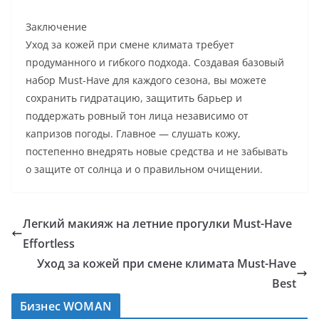
Заключение
Уход за кожей при смене климата требует
продуманного и гибкого подхода. Создавая базовый
набор Must-Have для каждого сезона, вы можете
сохранить гидратацию, защитить барьер и
поддержать ровный тон лица независимо от
капризов погоды. Главное — слушать кожу,
постепенно внедрять новые средства и не забывать
о защите от солнца и о правильном очищении.
Легкий макияж на летние прогулки Must-Have
Effortless
Уход за кожей при смене климата Must-Have
Best
Бизнес WOMAN