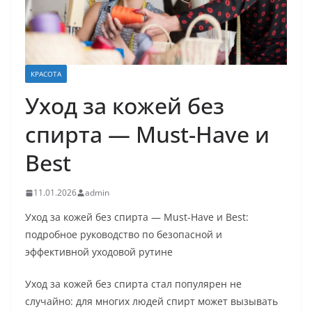
КРАСОТА
Уход за кожей без
спирта — Must-Have и
Best
11.01.2026
admin
Уход за кожей без спирта — Must-Have и Best:
подробное руководство по безопасной и
эффективной уходовой рутине
Уход за кожей без спирта стал популярен не
случайно: для многих людей спирт может вызывать