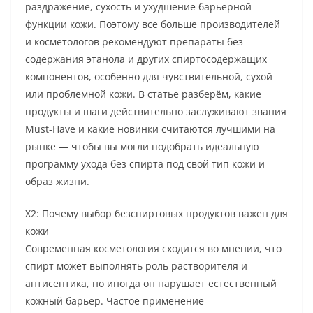
раздражение, сухость и ухудшение барьерной
функции кожи. Поэтому все больше производителей
и косметологов рекомендуют препараты без
содержания этанола и других спиртосодержащих
компонентов, особенно для чувствительной, сухой
или проблемной кожи. В статье разберём, какие
продукты и шаги действительно заслуживают звания
Must-Have и какие новинки считаются лучшими на
рынке — чтобы вы могли подобрать идеальную
программу ухода без спирта под свой тип кожи и
образ жизни.
Х2: Почему выбор безспиртовых продуктов важен для
кожи
Современная косметология сходится во мнении, что
спирт может выполнять роль растворителя и
антисептика, но иногда он нарушает естественный
кожный барьер. Частое применение