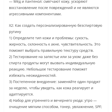
— Мёд и пантенол: смягчают кожу, ускоряют
восстановление после повреждений и не являются
агрессивными компонентами.
Х2: Как создать персонализированную безспиртовую
рутину
1) Определите тип кожи и проблемы: сухость,
жирность, склонность к акне, чувствительность. Это
поможет выбрать правильную текстуру средств.
2) Тестирование на запястье или за ухом: даже без
спирта продукты могут вызвать индивидуальную
реакцию. Небольшое тестирование поможет
избежать неожиданностей.
3) Постепенное внедрение: заменяйте один продукт
за неделю, чтобы увидеть, как кожа реагирует и
адаптируется.
4) Набор для утреннего и вечернего ухода: утро —
очищение мягким способом, тонер, увлажнение, SPF;