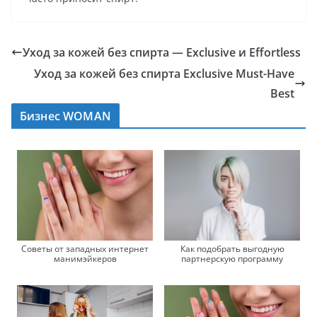
Уход за кожей без спирта — Exclusive и Effortless
Уход за кожей без спирта Exclusive Must-Have
Best
Бизнес WOMAN
Советы от западных интернет
Как подобрать выгодную
манимэйкеров
партнерскую программу