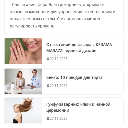
Свет и атмосфера Электрокарнизы открывают
новые возможности для управления естественным и
искусственным светом. С их помощью можно
регулировать уровень
От гостиной до фасада с KERAMA
MARAZZI: единый дизайн
02.12.2025
Бенто: 10 поводов для торта
29.11.2025
Гунфу-заварник: ключ к чайной
церемонии
27.11.2025