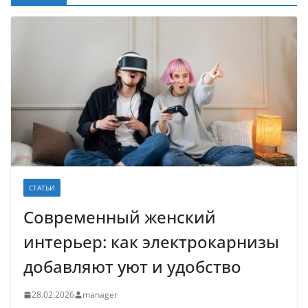
СТАТЬИ
Современный женский
интерьер: как электрокарнизы
добавляют уют и удобство
28.02.2026
manager