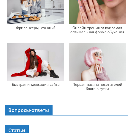
Онлайн тренинги как самая
Фрилансеры, кто они?
оптимальная форма обучения
Быстрая индексация сайта
Первая тысяча посетителей
блога в сутки
Вопросы-ответы
Статьи