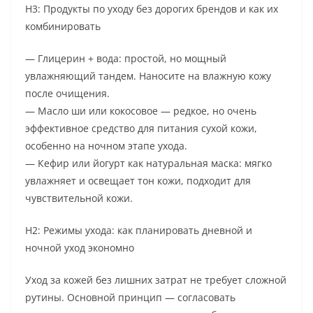
H3: Продукты по уходу без дорогих брендов и как их
комбинировать
— Глицерин + вода: простой, но мощный
увлажняющий тандем. Наносите на влажную кожу
после очищения.
— Масло ши или кокосовое — редкое, но очень
эффективное средство для питания сухой кожи,
особенно на ночном этапе ухода.
— Кефир или йогурт как натуральная маска: мягко
увлажняет и освещает тон кожи, подходит для
чувствительной кожи.
H2: Режимы ухода: как планировать дневной и
ночной уход экономно
Уход за кожей без лишних затрат не требует сложной
рутины. Основной принцип — согласовать