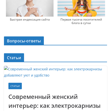
Быстрая индексация сайта
Первая тысяча посетителей
блога в сутки
Вопросы-ответы
Статьи
СТАТЬИ
Современный женский
интерьер: как электрокарнизы