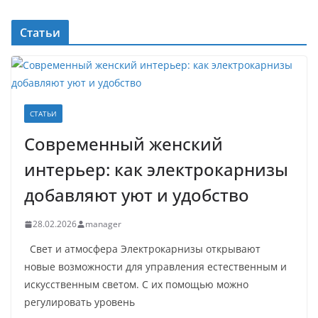
Статьи
СТАТЬИ
Современный женский
интерьер: как электрокарнизы
добавляют уют и удобство
28.02.2026
manager
Свет и атмосфера Электрокарнизы открывают
новые возможности для управления естественным и
искусственным светом. С их помощью можно
регулировать уровень