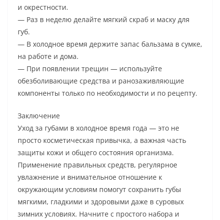
и окрестности.
— Раз в неделю делайте мягкий скраб и маску для
губ.
— В холодное время держите запас бальзама в сумке,
на работе и дома.
— При появлении трещин — используйте
обезболивающие средства и ранозаживляющие
компоненты только по необходимости и по рецепту.
Заключение
Уход за губами в холодное время года — это не
просто косметическая привычка, а важная часть
защиты кожи и общего состояния организма.
Применение правильных средств, регулярное
увлажнение и внимательное отношение к
окружающим условиям помогут сохранить губы
мягкими, гладкими и здоровыми даже в суровых
зимних условиях. Начните с простого набора и