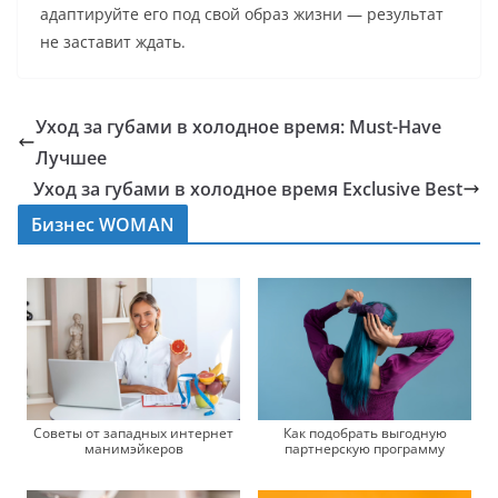
адаптируйте его под свой образ жизни — результат
не заставит ждать.
Уход за губами в холодное время: Must-Have
Лучшее
Уход за губами в холодное время Exclusive Best
Бизнес WOMAN
Советы от западных интернет
Как подобрать выгодную
манимэйкеров
партнерскую программу