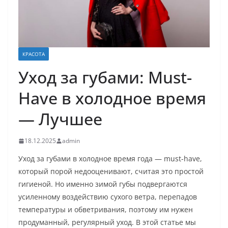
КРАСОТА
Уход за губами: Must-
Have в холодное время
— Лучшее
18.12.2025
admin
Уход за губами в холодное время года — must-have,
который порой недооценивают, считая это простой
гигиеной. Но именно зимой губы подвергаются
усиленному воздействию сухого ветра, перепадов
температуры и обветривания, поэтому им нужен
продуманный, регулярный уход. В этой статье мы