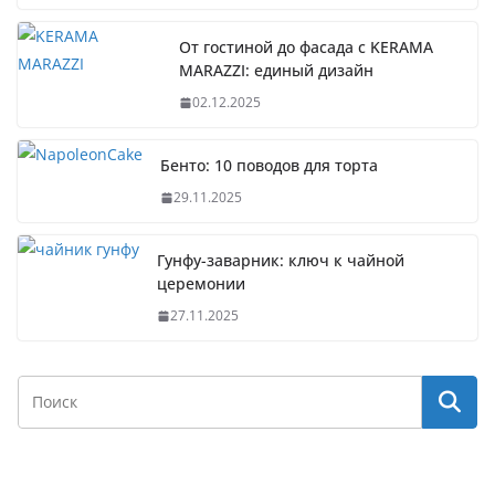
От гостиной до фасада с KERAMA
MARAZZI: единый дизайн
02.12.2025
Бенто: 10 поводов для торта
29.11.2025
Гунфу-заварник: ключ к чайной
церемонии
27.11.2025