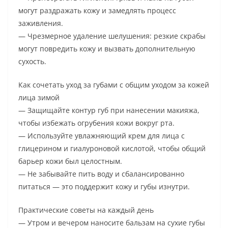
могут раздражать кожу и замедлять процесс
заживления.
— Чрезмерное удаление шелушения: резкие скрабы
могут повредить кожу и вызвать дополнительную
сухость.
Как сочетать уход за губами с общим уходом за кожей
лица зимой
— Защищайте контур губ при нанесении макияжа,
чтобы избежать огрубения кожи вокруг рта.
— Используйте увлажняющий крем для лица с
глицерином и гиалуроновой кислотой, чтобы общий
барьер кожи был целостным.
— Не забывайте пить воду и сбалансированно
питаться — это поддержит кожу и губы изнутри.
Практические советы на каждый день
— Утром и вечером наносите бальзам на сухие губы