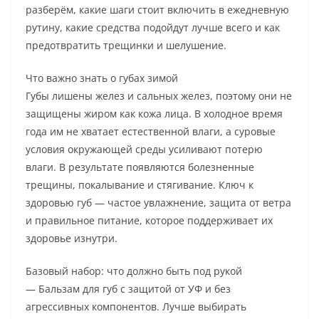
разберём, какие шаги стоит включить в ежедневную
рутину, какие средства подойдут лучше всего и как
предотвратить трещинки и шелушение.
Что важно знать о губах зимой
Губы лишены желез и сальных желез, поэтому они не
защищены жиром как кожа лица. В холодное время
года им не хватает естественной влаги, а суровые
условия окружающей среды усиливают потерю
влаги. В результате появляются болезненные
трещины, покалывание и стягивание. Ключ к
здоровью губ — частое увлажнение, защита от ветра
и правильное питание, которое поддерживает их
здоровье изнутри.
Базовый набор: что должно быть под рукой
— Бальзам для губ с защитой от УФ и без
агрессивных компонентов. Лучше выбирать