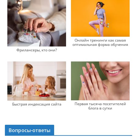
Онлайн тренинги как самая
оптимальная форма обучения
Фрилансеры, кто они?
Первая тысяча посетителей
Быстрая индексация сайта
блога в сутки
Вопросы-ответы