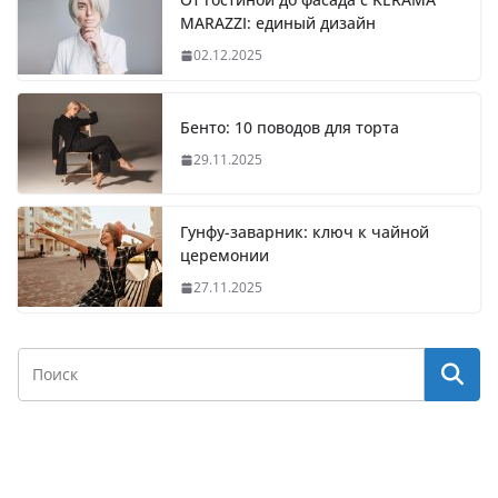
MARAZZI: единый дизайн
02.12.2025
Бенто: 10 поводов для торта
29.11.2025
Гунфу-заварник: ключ к чайной
церемонии
27.11.2025