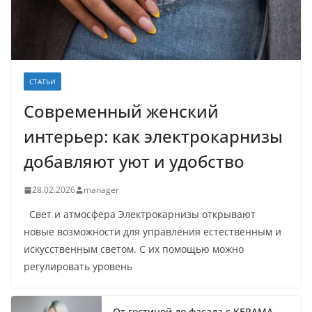
СТАТЬИ
Современный женский
интерьер: как электрокарнизы
добавляют уют и удобство
28.02.2026
manager
Свет и атмосфера Электрокарнизы открывают
новые возможности для управления естественным и
искусственным светом. С их помощью можно
регулировать уровень
От гостиной до фасада с KERAMA