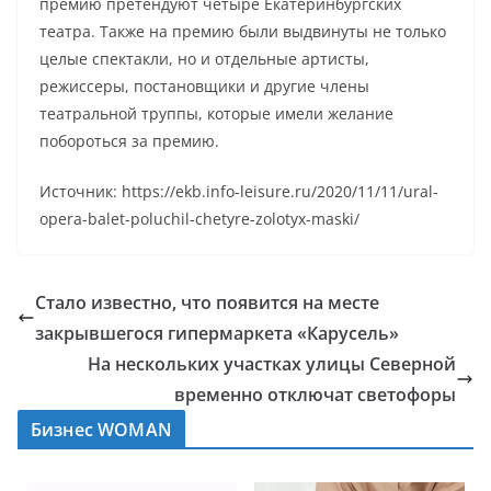
премию претендуют четыре Екатеринбургских
театра. Также на премию были выдвинуты не только
целые спектакли, но и отдельные артисты,
режиссеры, постановщики и другие члены
театральной труппы, которые имели желание
побороться за премию.
Источник: https://ekb.info-leisure.ru/2020/11/11/ural-
opera-balet-poluchil-chetyre-zolotyx-maski/
Стало известно, что появится на месте
закрывшегося гипермаркета «Карусель»
На нескольких участках улицы Северной
временно отключат светофоры
Бизнес WOMAN