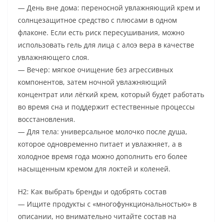
— День вне дома: переносной увлажняющий крем и
солнцезащитное средство с плюсами в одном
флаконе. Если есть риск пересушивания, можно
использовать гель для лица с алоэ вера в качестве
увлажняющего слоя.
— Вечер: мягкое очищение без агрессивных
компонентов, затем ночной увлажняющий
концентрат или лёгкий крем, который будет работать
во время сна и поддержит естественные процессы
восстановления.
— Для тела: универсальное молочко после душа,
которое одновременно питает и увлажняет, а в
холодное время года можно дополнить его более
насыщенным кремом для локтей и коленей.
H2: Как выбрать бренды и одобрять состав
— Ищите продукты с «многофункциональностью» в
описании, но внимательно читайте состав на