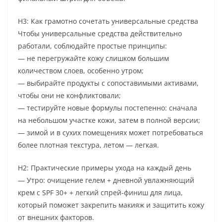
H3: Как грамотно сочетать универсальные средства
Чтобы универсальные средства действительно
работали, соблюдайте простые принципы:
— не перегружайте кожу слишком большим
количеством слоев, особенно утром;
— выбирайте продукты с сопоставимыми активами,
чтобы они не конфликтовали;
— тестируйте новые формулы постепенно: сначала
на небольшом участке кожи, затем в полной версии;
— зимой и в сухих помещениях может потребоваться
более плотная текстура, летом — легкая.
H2: Практические примеры ухода на каждый день
— Утро: очищение гелем + дневной увлажняющий
крем с SPF 30+ + легкий спрей-финиш для лица,
который поможет закрепить макияж и защитить кожу
от внешних факторов.