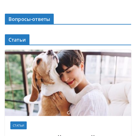
Вопросы-ответы
Статьи
СТАТЬИ