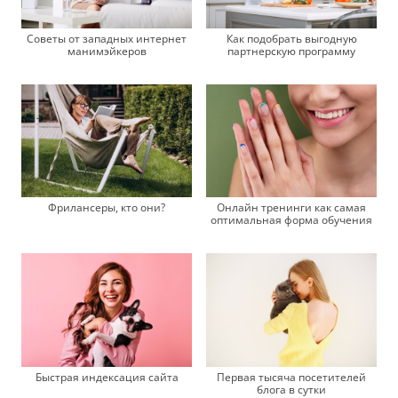
Как подобрать выгодную
Советы от западных интернет
партнерскую программу
манимэйкеров
Онлайн тренинги как самая
Фрилансеры, кто они?
оптимальная форма обучения
Быстрая индексация сайта
Первая тысяча посетителей
блога в сутки