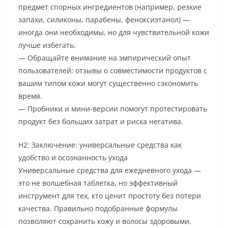
предмет спорных ингредиентов (например, резкие
запахи, силиконы, парабены, феноксиэтанол) —
иногда они необходимы, но для чувствительной кожи
лучше избегать.
— Обращайте внимание на эмпирический опыт
пользователей: отзывы о совместимости продуктов с
вашим типом кожи могут существенно сэкономить
время.
— Пробники и мини-версии помогут протестировать
продукт без больших затрат и риска негатива.
H2: Заключение: универсальные средства как
удобство и осознанность ухода
Универсальные средства для ежедневного ухода —
это не волшебная таблетка, но эффективный
инструмент для тех, кто ценит простоту без потери
качества. Правильно подобранные формулы
позволяют сохранить кожу и волосы здоровыми,