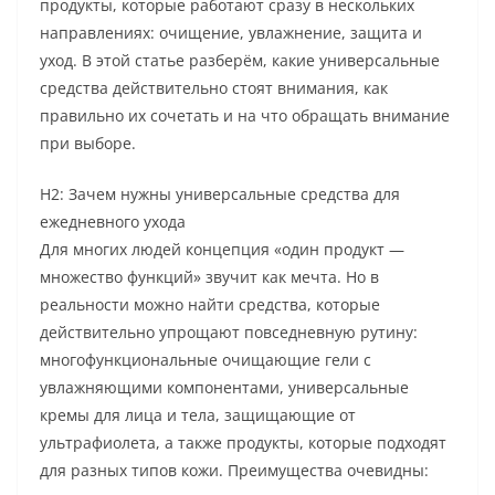
продукты, которые работают сразу в нескольких
направлениях: очищение, увлажнение, защита и
уход. В этой статье разберём, какие универсальные
средства действительно стоят внимания, как
правильно их сочетать и на что обращать внимание
при выборе.
H2: Зачем нужны универсальные средства для
ежедневного ухода
Для многих людей концепция «один продукт —
множество функций» звучит как мечта. Но в
реальности можно найти средства, которые
действительно упрощают повседневную рутину:
многофункциональные очищающие гели с
увлажняющими компонентами, универсальные
кремы для лица и тела, защищающие от
ультрафиолета, а также продукты, которые подходят
для разных типов кожи. Преимущества очевидны: