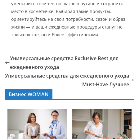
уменьшить количество шагов в рутине и сохранить
место в косметичке. Выбирая такие продукты,
ориентируйтесь на свои потребности, сезон и образ
жизни — и ваши ежедневные процедуры станут не
только легче, но и более эффективными.
Универсальные средства Exclusive Best для
ежедневного ухода
Универсальные средства для ежедневного ухода
Must-Have Лучшее
Бизнес WOMAN