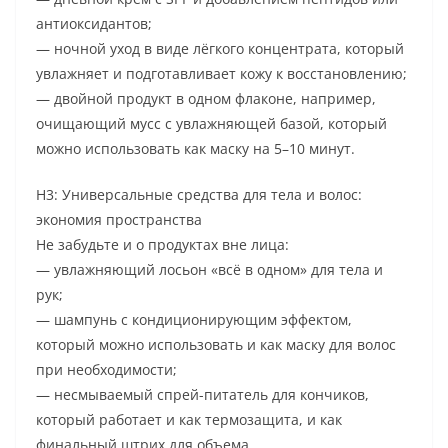
антиоксидантов;
— ночной уход в виде лёгкого концентрата, который
увлажняет и подготавливает кожу к восстановлению;
— двойной продукт в одном флаконе, например,
очищающий мусс с увлажняющей базой, который
можно использовать как маску на 5–10 минут.
H3: Универсальные средства для тела и волос:
экономия пространства
Не забудьте и о продуктах вне лица:
— увлажняющий лосьон «всё в одном» для тела и
рук;
— шампунь с кондиционирующим эффектом,
который можно использовать и как маску для волос
при необходимости;
— несмываемый спрей-питатель для кончиков,
который работает и как термозащита, и как
финальный штрих для объема.