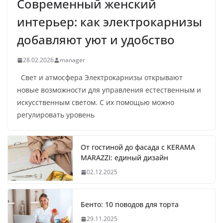
Современный женский
интерьер: как электрокарнизы
добавляют уют и удобство
28.02.2026
manager
Свет и атмосфера Электрокарнизы открывают
новые возможности для управления естественным и
искусственным светом. С их помощью можно
регулировать уровень
От гостиной до фасада с KERAMA
MARAZZI: единый дизайн
02.12.2025
Бенто: 10 поводов для торта
29.11.2025