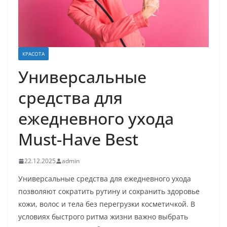
КРАСОТА
Универсальные
средства для
ежедневного ухода
Must-Have Best
22.12.2025
admin
Универсальные средства для ежедневного ухода
позволяют сократить рутину и сохранить здоровье
кожи, волос и тела без перегрузки косметичкой. В
условиях быстрого ритма жизни важно выбрать