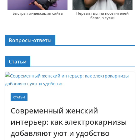
Быстрая индексация сайта
Первая тысяча посетителей
блога в сутки
Вопросы-ответы
Статьи
СТАТЬИ
Современный женский
интерьер: как электрокарнизы
добавляют уют и удобство