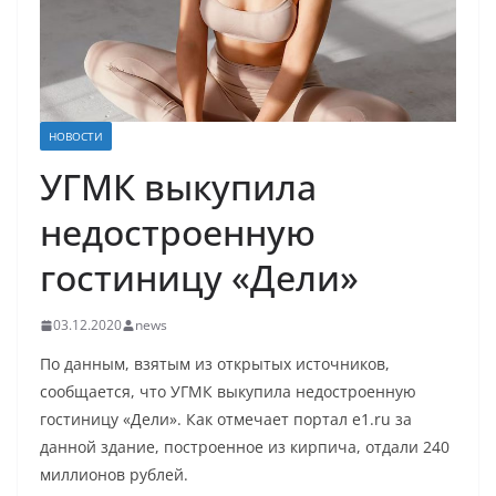
НОВОСТИ
УГМК выкупила
недостроенную
гостиницу «Дели»
03.12.2020
news
По данным, взятым из открытых источников,
сообщается, что УГМК выкупила недостроенную
гостиницу «Дели». Как отмечает портал e1.ru за
данной здание, построенное из кирпича, отдали 240
миллионов рублей.