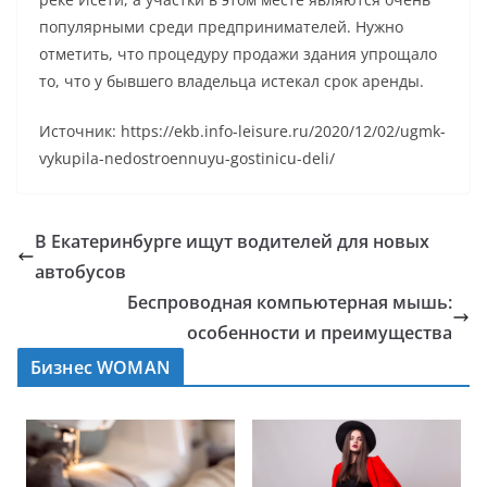
популярными среди предпринимателей. Нужно
отметить, что процедуру продажи здания упрощало
то, что у бывшего владельца истекал срок аренды.
Источник: https://ekb.info-leisure.ru/2020/12/02/ugmk-
vykupila-nedostroennuyu-gostinicu-deli/
В Екатеринбурге ищут водителей для новых
автобусов
Беспроводная компьютерная мышь:
особенности и преимущества
Бизнес WOMAN