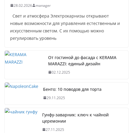
28.02.2026
manager
Свет и атмосфера Электрокарнизы открывают
новые возможности для управления естественным и
искусственным светом. С их помощью можно
регулировать уровень
От гостиной до фасада с KERAMA
MARAZZI: единый дизайн
02.12.2025
Бенто: 10 поводов для торта
29.11.2025
Гунфу-заварник: ключ к чайной
церемонии
27.11.2025