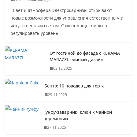
Свет и атмосфера Электрокарнизы открывают
новые возможности для управления естественным и
искусственным светом. С их помощью можно
регулировать уровень
От гостиной до фасада с KERAMA
MARAZZI: единый дизайн
02.12.2025
Бенто: 10 поводов для торта
29.11.2025
Гунфу-заварник: ключ к чайной
церемонии
27.11.2025