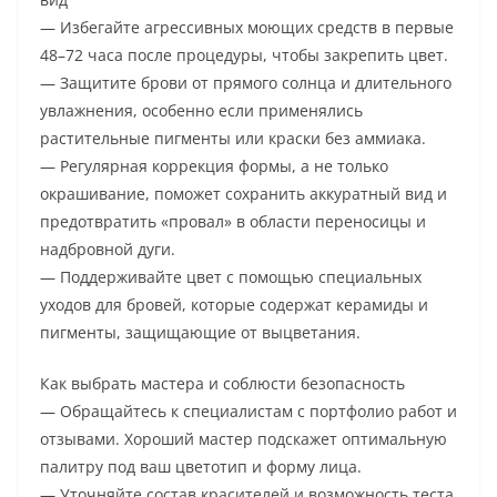
— Избегайте агрессивных моющих средств в первые
48–72 часа после процедуры, чтобы закрепить цвет.
— Защитите брови от прямого солнца и длительного
увлажнения, особенно если применялись
растительные пигменты или краски без аммиака.
— Регулярная коррекция формы, а не только
окрашивание, поможет сохранить аккуратный вид и
предотвратить «провал» в области переносицы и
надбровной дуги.
— Поддерживайте цвет с помощью специальных
уходов для бровей, которые содержат керамиды и
пигменты, защищающие от выцветания.
Как выбрать мастера и соблюсти безопасность
— Обращайтесь к специалистам с портфолио работ и
отзывами. Хороший мастер подскажет оптимальную
палитру под ваш цветотип и форму лица.
— Уточняйте состав красителей и возможность теста