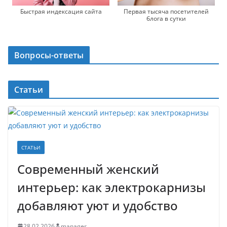
Быстрая индексация сайта
Первая тысяча посетителей
блога в сутки
Вопросы-ответы
Статьи
СТАТЬИ
Современный женский
интерьер: как электрокарнизы
добавляют уют и удобство
28.02.2026
manager