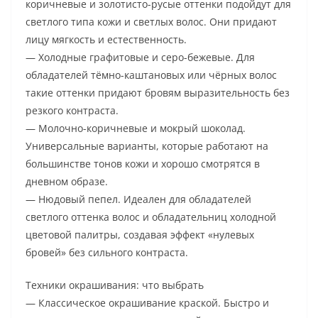
коричневые и золотисто-русые оттенки подойдут для
светлого типа кожи и светлых волос. Они придают
лицу мягкость и естественность.
— Холодные графитовые и серо-бежевые. Для
обладателей тёмно-каштановых или чёрных волос
такие оттенки придают бровям выразительность без
резкого контраста.
— Молочно-коричневые и мокрый шоколад.
Универсальные варианты, которые работают на
большинстве тонов кожи и хорошо смотрятся в
дневном образе.
— Нюдовый пепел. Идеален для обладателей
светлого оттенка волос и обладательниц холодной
цветовой палитры, создавая эффект «нулевых
бровей» без сильного контраста.
Техники окрашивания: что выбрать
— Классическое окрашивание краской. Быстро и