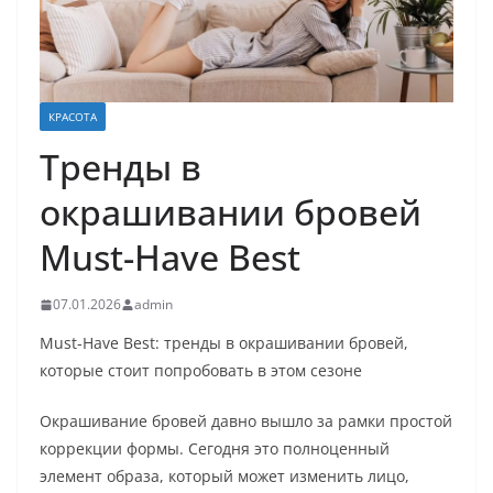
КРАСОТА
Тренды в
окрашивании бровей
Must-Have Best
07.01.2026
admin
Must-Have Best: тренды в окрашивании бровей,
которые стоит попробовать в этом сезоне
Окрашивание бровей давно вышло за рамки простой
коррекции формы. Сегодня это полноценный
элемент образа, который может изменить лицо,