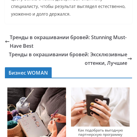
специалисту, чтобы результат выглядел естественно,
ухоженно и долго держался.
Тренды в окрашивании бровей: Stunning Must-
Have Best
Тренды в окрашивании бровей: Эксклюзивные
оттенки, Лучшие
Бизнес WOMAN
Как подобрать выгодную
партнерскую программу