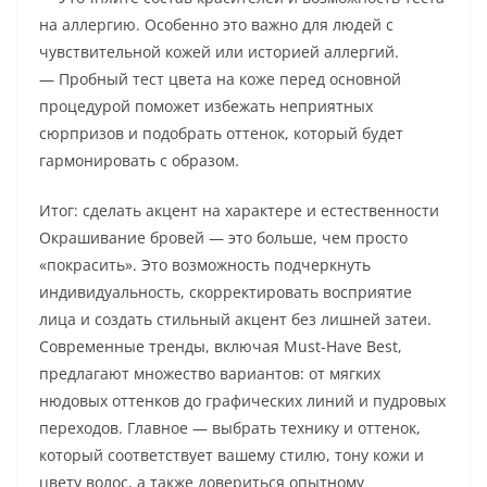
на аллергию. Особенно это важно для людей с
чувствительной кожей или историей аллергий.
— Пробный тест цвета на коже перед основной
процедурой поможет избежать неприятных
сюрпризов и подобрать оттенок, который будет
гармонировать с образом.
Итог: сделать акцент на характере и естественности
Окрашивание бровей — это больше, чем просто
«покрасить». Это возможность подчеркнуть
индивидуальность, скорректировать восприятие
лица и создать стильный акцент без лишней затеи.
Современные тренды, включая Must-Have Best,
предлагают множество вариантов: от мягких
нюдовых оттенков до графических линий и пудровых
переходов. Главное — выбрать технику и оттенок,
который соответствует вашему стилю, тону кожи и
цвету волос, а также довериться опытному