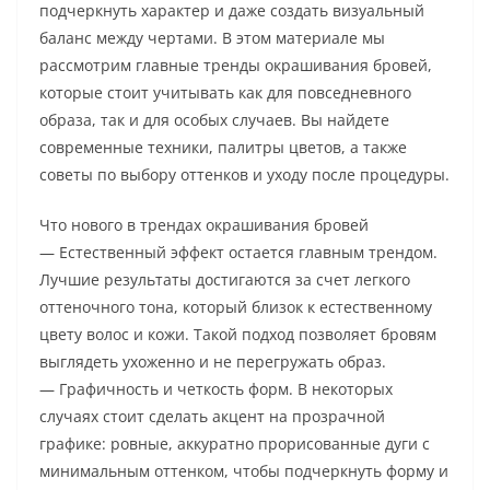
подчеркнуть характер и даже создать визуальный
баланс между чертами. В этом материале мы
рассмотрим главные тренды окрашивания бровей,
которые стоит учитывать как для повседневного
образа, так и для особых случаев. Вы найдете
современные техники, палитры цветов, а также
советы по выбору оттенков и уходу после процедуры.
Что нового в трендах окрашивания бровей
— Естественный эффект остается главным трендом.
Лучшие результаты достигаются за счет легкого
оттеночного тона, который близок к естественному
цвету волос и кожи. Такой подход позволяет бровям
выглядеть ухоженно и не перегружать образ.
— Графичность и четкость форм. В некоторых
случаях стоит сделать акцент на прозрачной
графике: ровные, аккуратно прорисованные дуги с
минимальным оттенком, чтобы подчеркнуть форму и