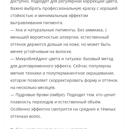
доступно, подходит для регулярной коррекции цвета.
Важно выбрать профессиональную краску с хорошей
стойкостью и минимальным эффектом
вытравливания пигмента.
— Хна и натуральные пигменты. Без аммиака, с
меньшей вероятностью аллергии, естественный
оттенок держится дольше на коже, но может быть
менее устойчивым на волоске.
— Микроблейдинг цвета и татуажа: базовый метод
для долговременного эффекта. Сейчас популярны
мягкие техники и полуперманентное окрашивание,
которое позволяет скорректировать форму и оттенок
на несколько месяцев.
— Пудровые брови (омбре). Подходит тем, кто ценит
плавность переходов и естественный объём.
Особенно эффектно смотрится на средних и тёмных
оттенках волос.