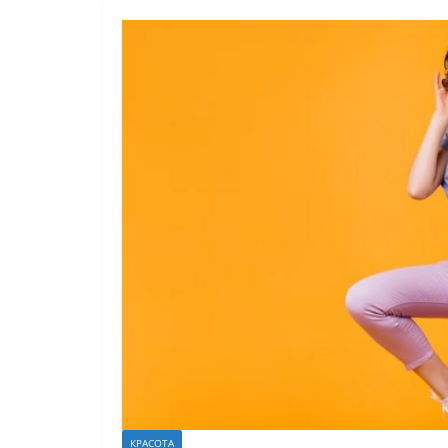
КРАСОТА