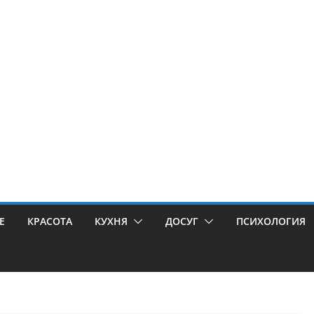
Е
КРАСОТА
КУХНЯ
ДОСУГ
ПСИХОЛОГИЯ