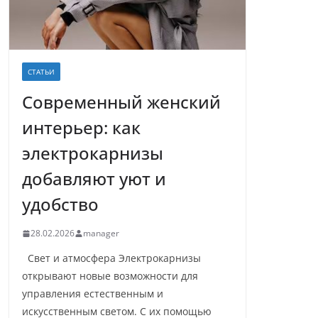
СТАТЬИ
Современный женский
интерьер: как
электрокарнизы
добавляют уют и
удобство
28.02.2026
manager
Свет и атмосфера Электрокарнизы
открывают новые возможности для
управления естественным и
искусственным светом. С их помощью