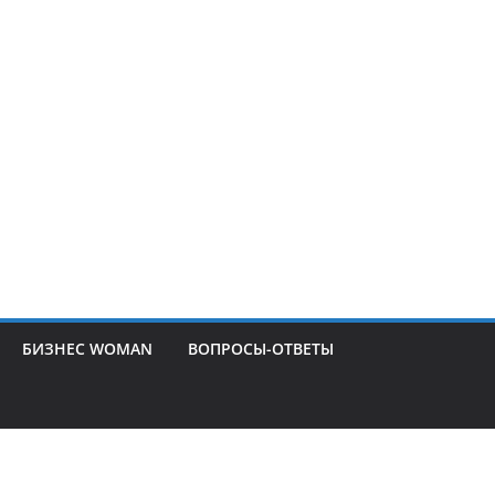
БИЗНЕС WOMAN
ВОПРОСЫ-ОТВЕТЫ