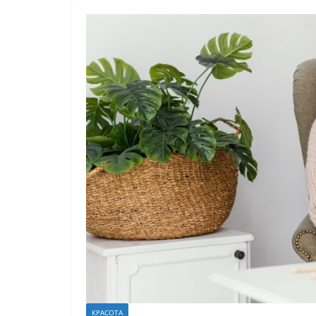
КРАСОТА