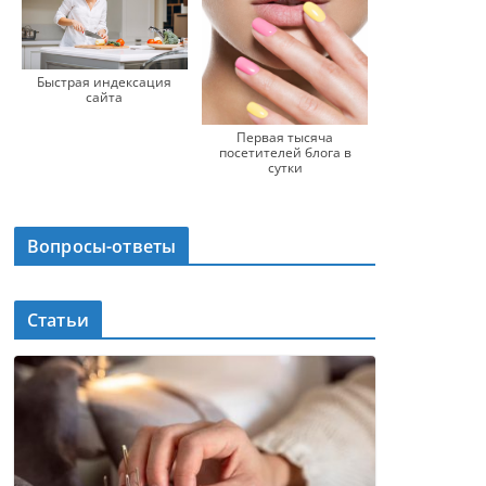
Быстрая индексация
сайта
Первая тысяча
посетителей блога в
сутки
Вопросы-ответы
Статьи