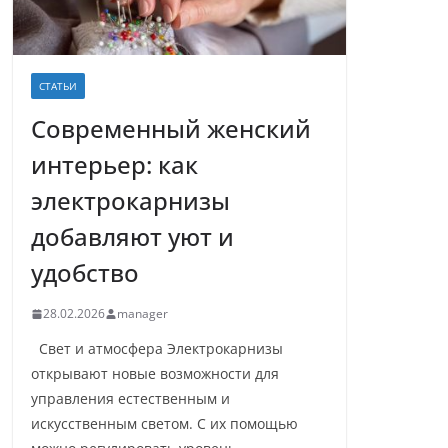
СТАТЬИ
Современный женский
интерьер: как
электрокарнизы
добавляют уют и
удобство
28.02.2026
manager
Свет и атмосфера Электрокарнизы
открывают новые возможности для
управления естественным и
искусственным светом. С их помощью