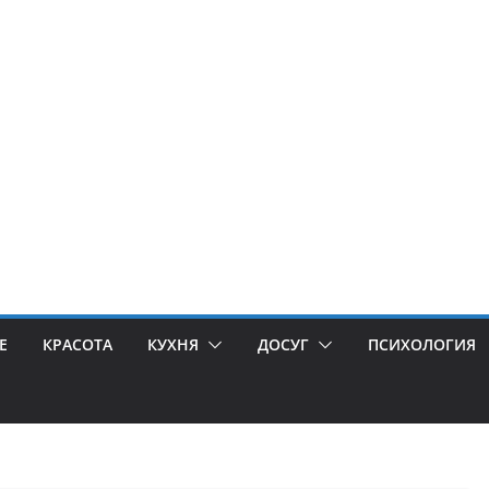
Е
КРАСОТА
КУХНЯ
ДОСУГ
ПСИХОЛОГИЯ