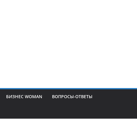
БИЗНЕС WOMAN
ВОПРОСЫ-ОТВЕТЫ