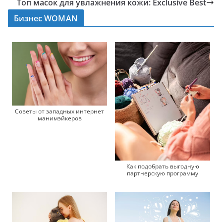
Топ масок для увлажнения кожи: Exclusive Best
Бизнес WOMAN
Советы от западных интернет
манимэйкеров
Как подобрать выгодную
партнерскую программу