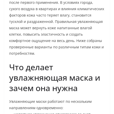
после первого применения. В условиях города,
сухого воздуха в квартирах и влияния климатических
факторов кожа часто теряет влагу, становится
тусклой и раздраженной. Правильная увлажняющая
маска может вернуть коже напитанные влагой
клетки, повысить эластичность и создать
комфортное ощущение на весь день. Ниже собраны
проверенные варианты по различным типам кожи и
потребностям.
Что делает
увлажняющая маска и
зачем она нужна
Увлажняющие маски работают по нескольким
направлениям одновременно: