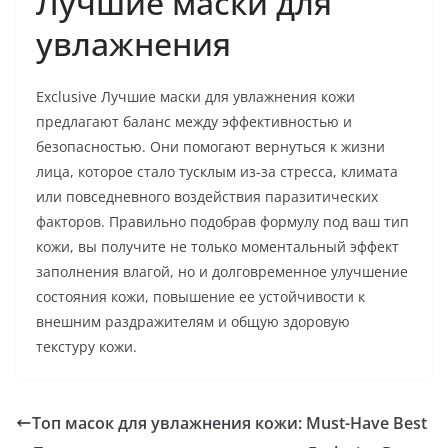
Лучшие маски для
увлажнения
Exclusive Лучшие маски для увлажнения кожи
предлагают баланс между эффективностью и
безопасностью. Они помогают вернуться к жизни
лица, которое стало тусклым из-за стресса, климата
или повседневного воздействия паразитических
факторов. Правильно подобрав формулу под ваш тип
кожи, вы получите не только моментальный эффект
заполнения влагой, но и долговременное улучшение
состояния кожи, повышение ее устойчивости к
внешним раздражителям и общую здоровую
текстуру кожи.
Топ масок для увлажнения кожи: Must-Have Best