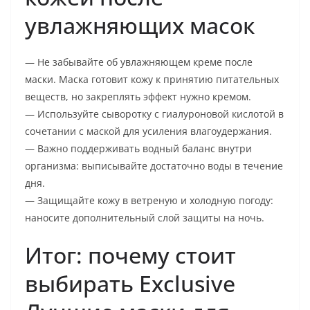
увлажняющих масок
— Не забывайте об увлажняющем креме после
маски. Маска готовит кожу к принятию питательных
веществ, но закреплять эффект нужно кремом.
— Используйте сыворотку с гиалуроновой кислотой в
сочетании с маской для усиления влагоудержания.
— Важно поддерживать водный баланс внутри
организма: выписывайте достаточно воды в течение
дня.
— Защищайте кожу в ветреную и холодную погоду:
наносите дополнительный слой защиты на ночь.
Итог: почему стоит
выбирать Exclusive