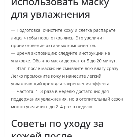
использовать маску
для увлажнения
— Подготовка: очистите кожу и слегка распарьте
лицо, чтобы поры открылись. Это увеличит
проникновение активных компонентов.
— Время экспозиции: следуйте инструкции на
упаковке. Обычно маски держат от 5 до 20 минут.
— Этап после маски: не смывайте всю влагу сразу.
Легко промокните кожу и нанесите легкий
увлажняющий крем для закрепления эффекта.
— Частота: 1–3 раза в неделю достаточно для
поддержания увлажнения, но в отопительный сезон
можно увеличить до 2–4 раз в неделю.
Советы по уходу за
кожей после