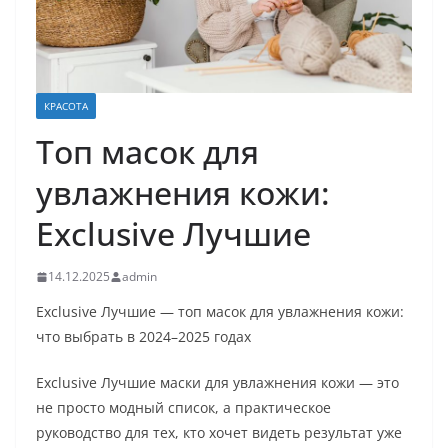
КРАСОТА
Топ масок для
увлажнения кожи:
Exclusive Лучшие
14.12.2025
admin
Exclusive Лучшие — топ масок для увлажнения кожи:
что выбрать в 2024–2025 годах
Exclusive Лучшие маски для увлажнения кожи — это
не просто модный список, а практическое
руководство для тех, кто хочет видеть результат уже