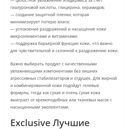
— целостное увлажнение эпидермиса за счет
гиалуроновой кислоты, глицерина, керамидов;
— создание защитной пленки, которая
минимизирует потерю влаги;
— успокоение раздражений и насыщение кожи
микроэлементами и витаминами;
— поддержка барьерной функции кожи, что важно
для чувствительной и склонной к раздражению кожи.
Важно выбирать продукт с качественными
увлажняющими компонентами без лишних
агрессивных стабилизаторов и отдушек. Для жирной
и комбинированной кожи подойдут гелевые
формулы, тогда как сухая и очень сухая кожа
выиграет от кремоподобных или тканевых масок с
насыщенными эмолиентами.
Exclusive Лучшие