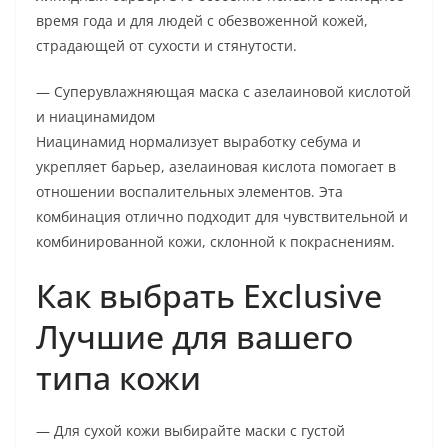
время года и для людей с обезвоженной кожей,
страдающей от сухости и стянутости.
— Суперувлажняющая маска с азелаиновой кислотой
и ниацинамидом
Ниацинамид нормализует выработку себума и
укрепляет барьер, азелаиновая кислота помогает в
отношении воспалительных элементов. Эта
комбинация отлично подходит для чувствительной и
комбинированной кожи, склонной к покраснениям.
Как выбрать Exclusive
Лучшие для вашего
типа кожи
— Для сухой кожи выбирайте маски с густой