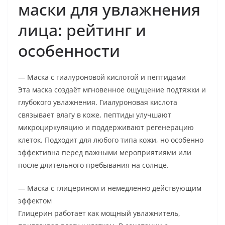
маски для увлажнения
лица: рейтинг и
особенности
— Маска с гиалуроновой кислотой и пептидами
Эта маска создаёт мгновенное ощущение подтяжки и
глубокого увлажнения. Гиалуроновая кислота
связывает влагу в коже, пептиды улучшают
микроциркуляцию и поддерживают регенерацию
клеток. Подходит для любого типа кожи, но особенно
эффективна перед важными мероприятиями или
после длительного пребывания на солнце.
— Маска с глицерином и немедленно действующим
эффектом
Глицерин работает как мощный увлажнитель,