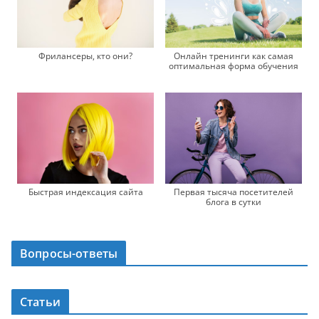
Фрилансеры, кто они?
Онлайн тренинги как самая
оптимальная форма обучения
Первая тысяча посетителей
Быстрая индексация сайта
блога в сутки
Вопросы-ответы
Статьи