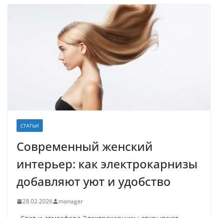
СТАТЬИ
Современный женский
интерьер: как электрокарнизы
добавляют уют и удобство
28.02.2026
manager