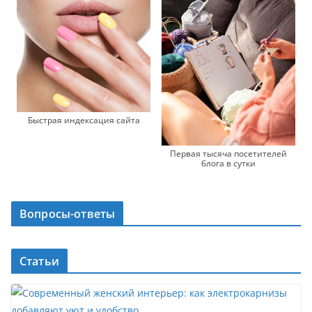
Быстрая индексация сайта
Первая тысяча посетителей
блога в сутки
Вопросы-ответы
Статьи