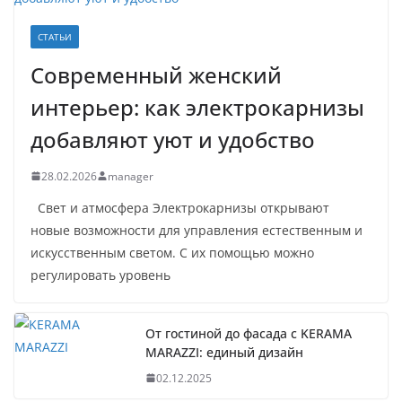
СТАТЬИ
Современный женский
интерьер: как электрокарнизы
добавляют уют и удобство
28.02.2026
manager
Свет и атмосфера Электрокарнизы открывают
новые возможности для управления естественным и
искусственным светом. С их помощью можно
регулировать уровень
От гостиной до фасада с KERAMA
MARAZZI: единый дизайн
02.12.2025