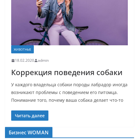
ЖИВОТНЫЕ
18.02.2020
admin
Коррекция поведения собаки
У каждого владельца собаки породы лабрадор иногда
возникают проблемы с поведением его питомца.
Понимание того, почему ваша собака делает что-то
Читать далее
Бизнес WOMAN