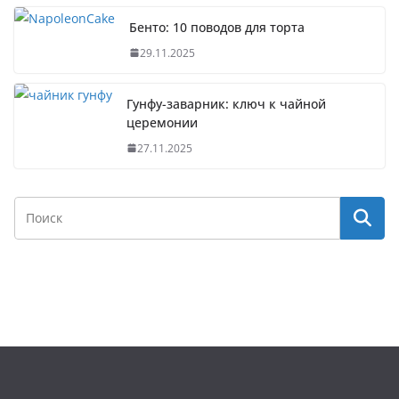
Бенто: 10 поводов для торта
29.11.2025
Гунфу-заварник: ключ к чайной
церемонии
27.11.2025