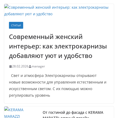
СТАТЬИ
Современный женский
интерьер: как электрокарнизы
добавляют уют и удобство
28.02.2026
manager
Свет и атмосфера Электрокарнизы открывают
новые возможности для управления естественным и
искусственным светом. С их помощью можно
регулировать уровень
От гостиной до фасада с KERAMA
MARAZZI: единый дизайн