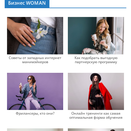
Бизнес WOMAN
Советы от западных интернет
Как подобрать выгодную
манимэйкеров
партнерскую программу
Фрилансеры, кто они?
Онлайн тренинги как самая
оптимальная форма обучения