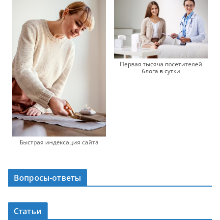
Первая тысяча посетителей
блога в сутки
Быстрая индексация сайта
Вопросы-ответы
Статьи