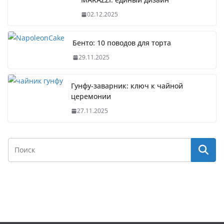
02.12.2025
Бенто: 10 поводов для торта
29.11.2025
Гунфу-заварник: ключ к чайной
церемонии
27.11.2025