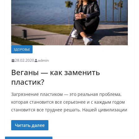
ЗДОРОВЬЕ
28.02.2020
admin
Веганы — как заменить
пластик?
Загрязнение пластиком — это реальная проблема,
которая становится все серьезнее и с каждым годом
становится все труднее решать. Нашей цивилизации
Читать далее