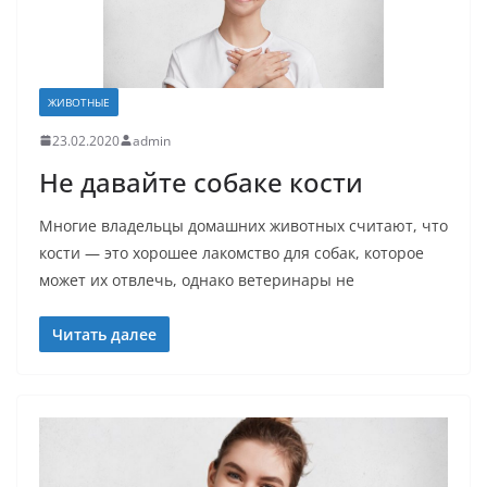
ЖИВОТНЫЕ
23.02.2020
admin
Не давайте собаке кости
Многие владельцы домашних животных считают, что
кости — это хорошее лакомство для собак, которое
может их отвлечь, однако ветеринары не
Читать далее