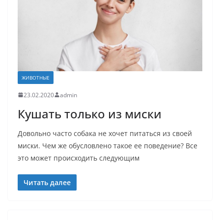
ЖИВОТНЫЕ
23.02.2020
admin
Кушать только из миски
Довольно часто собака не хочет питаться из своей
миски. Чем же обусловлено такое ее поведение? Все
это может происходить следующим
Читать далее