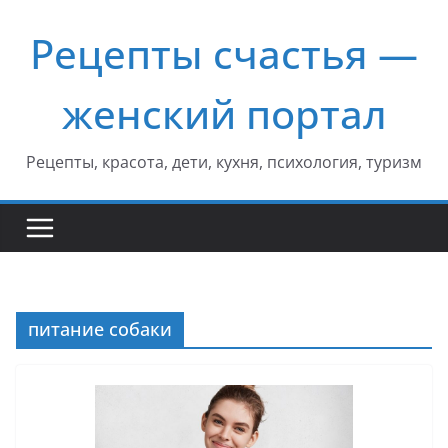
Перейти
Рецепты счастья —
к
содержимому
женский портал
Рецепты, красота, дети, кухня, психология, туризм
питание собаки