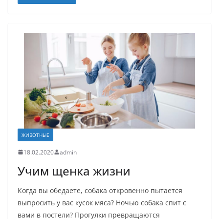
ЖИВОТНЫЕ
18.02.2020
admin
Учим щенка жизни
Когда вы обедаете, собака откровенно пытается
выпросить у вас кусок мяса? Ночью собака спит с
вами в постели? Прогулки превращаются