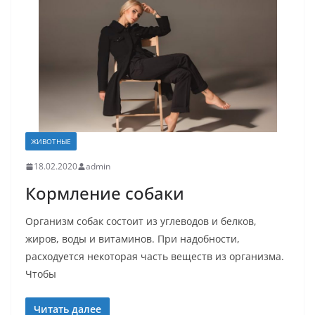
ЖИВОТНЫЕ
18.02.2020
admin
Кормление собаки
Организм собак состоит из углеводов и белков,
жиров, воды и витаминов. При надобности,
расходуется некоторая часть веществ из организма.
Чтобы
Читать далее