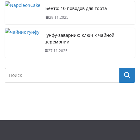
Бенто: 10 поводов для торта
29.11.2025
Гунфу-заварник: ключ к чайной
церемонии
27.11.2025