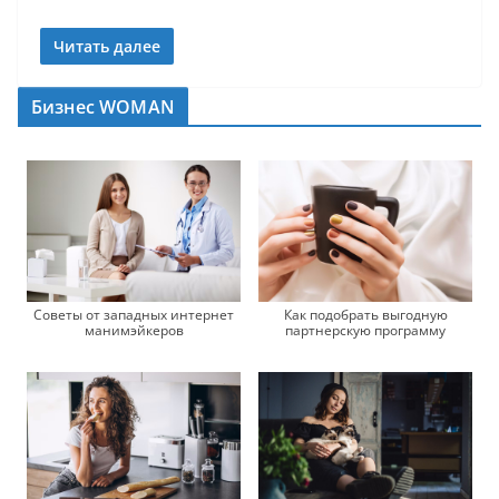
Читать далее
Бизнес WOMAN
Советы от западных интернет
Как подобрать выгодную
манимэйкеров
партнерскую программу