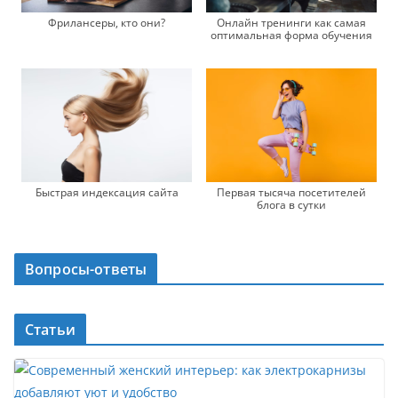
Фрилансеры, кто они?
Онлайн тренинги как самая
оптимальная форма обучения
Быстрая индексация сайта
Первая тысяча посетителей
блога в сутки
Вопросы-ответы
Статьи