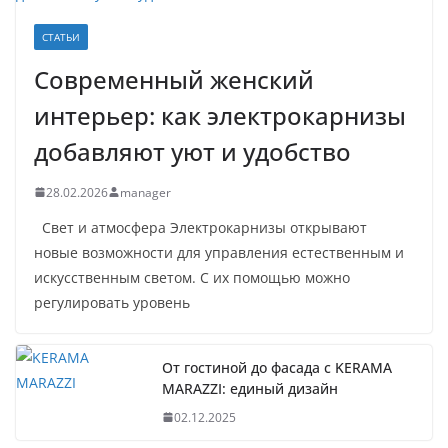
СТАТЬИ
Современный женский
интерьер: как электрокарнизы
добавляют уют и удобство
28.02.2026
manager
Свет и атмосфера Электрокарнизы открывают
новые возможности для управления естественным и
искусственным светом. С их помощью можно
регулировать уровень
От гостиной до фасада с KERAMA
MARAZZI: единый дизайн
02.12.2025