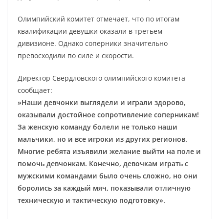
Олимпийский комитет отмечает, что по итогам
квалификации девушки оказали в третьем
дивизионе. Однако соперники значительно
превосходили по силе и скорости.
Директор Свердловского олимпийского комитета
сообщает:
»Наши девчонки выглядели и играли здорово,
оказывали достойное сопротивление соперникам!
За женскую команду болели не только наши
мальчики, но и все игроки из других регионов.
Многие ребята изъявили желание выйти на поле и
помочь девчонкам. Конечно, девочкам играть с
мужскими командами было очень сложно, но они
боролись за каждый мяч, показывали отличную
техническую и тактическую подготовку».