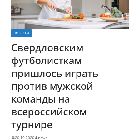
НОВОСТИ
Свердловским
футболисткам
пришлось играть
против мужской
команды на
всероссийском
турнире
20.10.2020
news