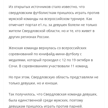
Из открытых источников стало известно, что
свердловским футболисткам пришлось играть против
мужской команды на всероссийском турнире. Как
отмечает портал e1.ru, за девушек болели не только
жители Свердловской области, но и те, кто живет в
других регионах России.
Женская команда вернулась со всероссийских
соревнований по юнифайд-мини-футболу с
медалями, который проходил с 12 по 19 октября в
Сочи. В соревнованиях участвовали 11 команд.
Но при этом, Свердловскую область представляли не
только девушки, но и юноши.
Так получилось, что Свердловская команда девушек,
была единственной среди мужских, поэтому
девушкам пришлось играть против парней.