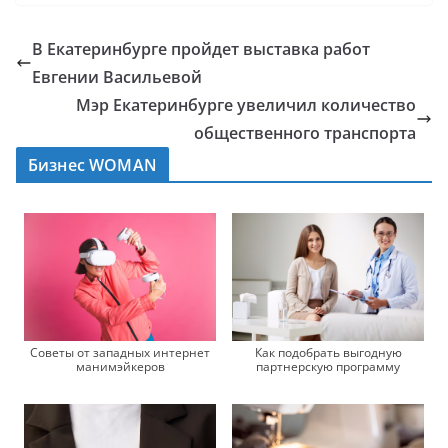
В Екатеринбурге пройдет выставка работ
Евгении Васильевой
Мэр Екатеринбурге увеличил количество
общественного транспорта
Бизнес WOMAN
Советы от западных интернет
Как подобрать выгодную
манимэйкеров
партнерскую программу