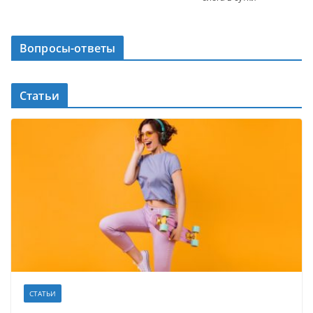
Вопросы-ответы
Статьи
СТАТЬИ