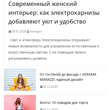
Современный женский
интерьер: как электрокарнизы
добавляют уют и удобство
28.02.2026
manager
Свет и атмосфера Электрокарнизы открывают
новые возможности для управления естественным и
искусственным светом. С их помощью можно
регулировать уровень
От гостиной до фасада с KERAMA
MARAZZI: единый дизайн
02.12.2025
Бенто: 10 поводов для торта
29.11.2025